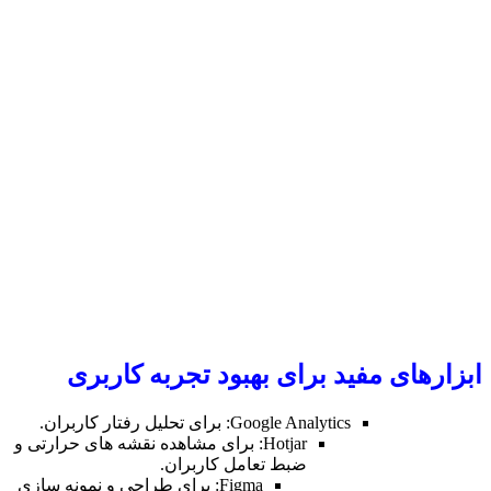
رای بهبود تجربه کاربری
Goo: برای تحلیل رفتار کاربران.
Hotjar: برای مشاهده نقشه های حرارتی و
ضبط تعامل کاربران.
Figma: برای طراحی و نمونه سازی