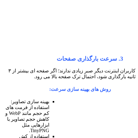
کاربران اینترنت دیگر صبر زیادی ندارند؛ اگر صفحه ای بیشتر از ۳
مال ترک صفحه بالا می رود.
هینه سازی سرعت:
بهینه سازی تصاویر:
استفاده از فرمت های
کم حجم مانند WebP و
کاهش حجم تصاویر با
ابزارهایی مثل
TinyPNG.
استفاده از کش