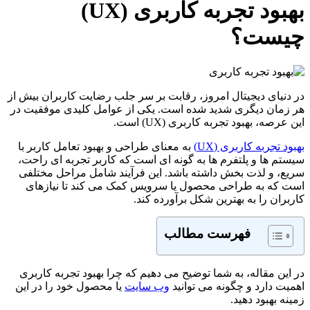
بهبود تجربه کاربری (UX)
، رقابت بر سر جلب رضایت کاربران بیش از
ه است. یکی از عوامل کلیدی موفقیت در
(UX) است.
به معنای طراحی و بهبود تعامل کاربر با
ه گونه ای است که کاربر تجربه ای راحت،
 باشد. این فرآیند شامل مراحل مختلفی
ل یا سرویس کمک می کند تا نیازهای
ل برآورده کند.
طالب
ضیح می دهیم که چرا بهبود تجربه کاربری
توانید
وب سایت
یا محصول خود را در این