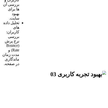
بررسی آن
ها برای
بهبود
سایت.
تحلیل داده
های
کاربران:
بررسی
نرخ پرش
(Bounce
Rate) و
مدت زمان
ماندگاری
در صفحه.