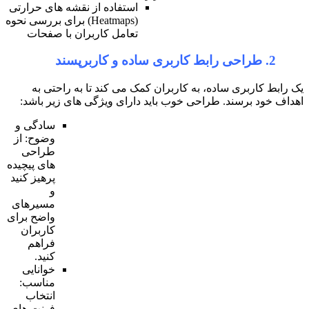
استفاده از نقشه های حرارتی
(Heatmaps) برای بررسی نحوه
تعامل کاربران با صفحات
ه کاربران کمک می کند تا به راحتی به
 خوب باید دارای ویژگی های زیر باشد:
سادگی و
وضوح: از
طراحی
های پیچیده
پرهیز کنید
و
مسیرهای
واضح برای
کاربران
فراهم
کنید.
خوانایی
مناسب:
انتخاب
فونت های