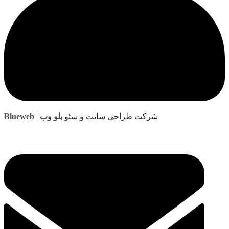
رکت طراحی سایت و سئو
بلو وب
Blueweb