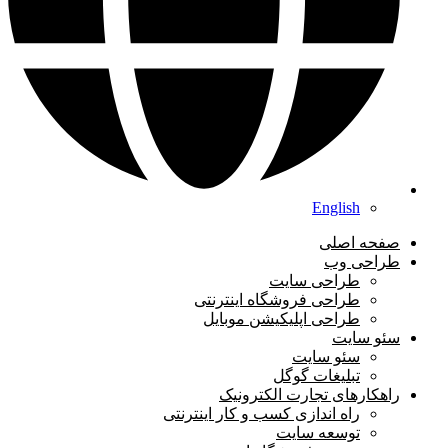
English
صفحه اصلی
طراحی وب
طراحی سایت
طراحی فروشگاه اینترنتی
طراحی اپلیکیشن موبایل
سئو سایت
سئو سایت
تبلیغات گوگل
راهکارهای تجارت الکترونیک
راه اندازی کسب و کار اینترنتی
توسعه سایت