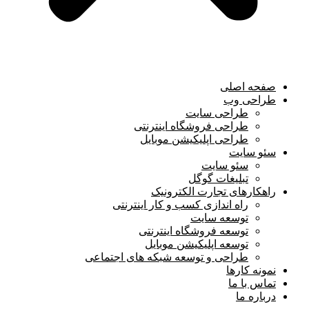
صفحه اصلی
طراحی وب
طراحی سایت
طراحی فروشگاه اینترنتی
طراحی اپلیکیشن موبایل
سئو سایت
سئو سایت
تبلیغات گوگل
راهکارهای تجارت الکترونیک
راه اندازی کسب و کار اینترنتی
توسعه سایت
توسعه فروشگاه اینترنتی
توسعه اپلیکیشن موبایل
طراحی و توسعه شبکه های اجتماعی
نمونه کارها
تماس با ما
درباره ما