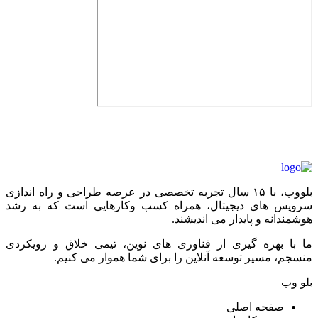
بلووب، با ۱۵ سال تجربه تخصصی در عرصه طراحی و راه اندازی
سرویس های دیجیتال، همراه کسب وکارهایی است که به رشد
هوشمندانه و پایدار می اندیشند.
ما با بهره گیری از فناوری های نوین، تیمی خلاق و رویکردی
منسجم، مسیر توسعه آنلاین را برای شما هموار می کنیم.
بلو وب
صفحه اصلی