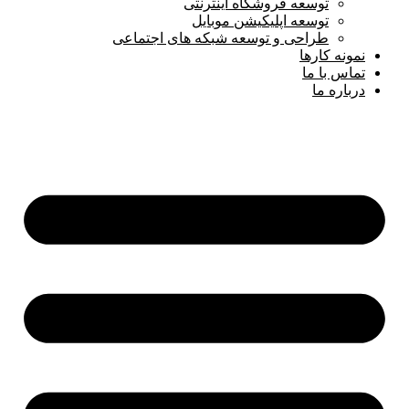
توسعه فروشگاه اینترنتی
توسعه اپلیکیشن موبایل
طراحی و توسعه شبکه های اجتماعی
نمونه کارها
تماس با ما
درباره ما