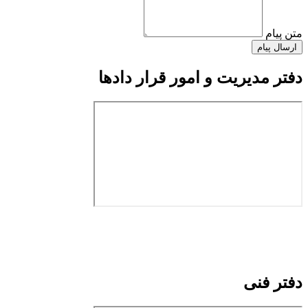
متن پیام
ارسال پیام
دفتر مدیریت و امور قرار دادها
دفتر فنی