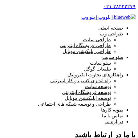
۰۲۱-۲۸۴۲۲۲۷۹
صفحه اصلی
طراحی وب
طراحی سایت
طراحی فروشگاه اینترنتی
طراحی اپلیکیشن موبایل
سئو سایت
سئو سایت
تبلیغات گوگل
راهکارهای تجارت الکترونیک
راه اندازی کسب و کار اینترنتی
توسعه سایت
توسعه فروشگاه اینترنتی
توسعه اپلیکیشن موبایل
طراحی و توسعه شبکه های اجتماعی
نمونه کارها
تماس با ما
درباره ما
با ما در ارتباط باشید