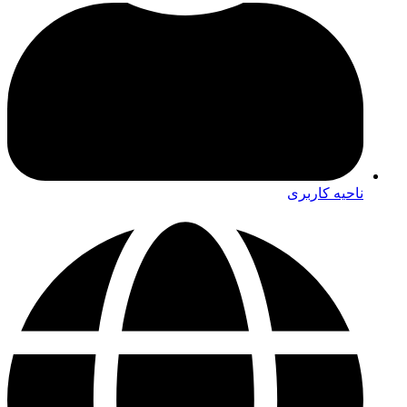
ناحیه کاربری