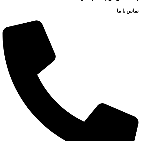
تماس با ما