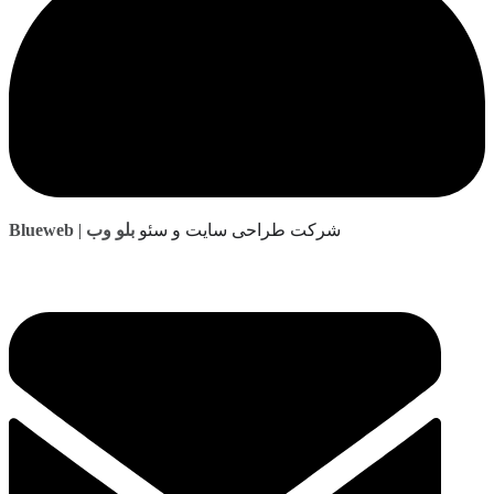
| شرکت طراحی سایت و سئو
بلو وب
Blueweb