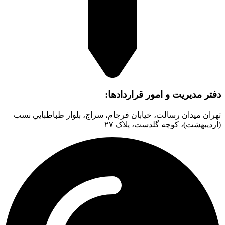
دفتر مدیریت و امور قراردادها:
تهران میدان رسالت، خیابان فرجام، سراج، بلوار طباطبايي نسب
(ارديبهشت)، کوچه گلدست، پلاک ۲۷