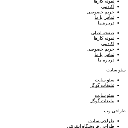
نمونه کارها
آکادمی
حریم خصوصی
تماس با ما
درباره ما
صفحه اصلی
نمونه کارها
آکادمی
حریم خصوصی
تماس با ما
درباره ما
سئو سایت
سئو سایت
تبلیغات گوگل
سئو سایت
تبلیغات گوگل
طراحی وب
طراحی سایت
طراحی فروشگاه اینترنتی