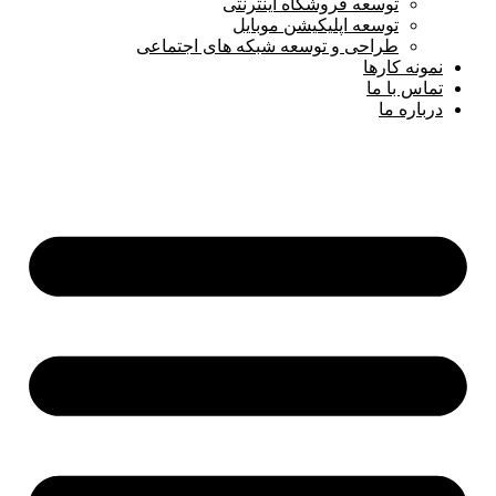
توسعه فروشگاه اینترنتی
توسعه اپلیکیشن موبایل
طراحی و توسعه شبکه های اجتماعی
نمونه کارها
تماس با ما
درباره ما