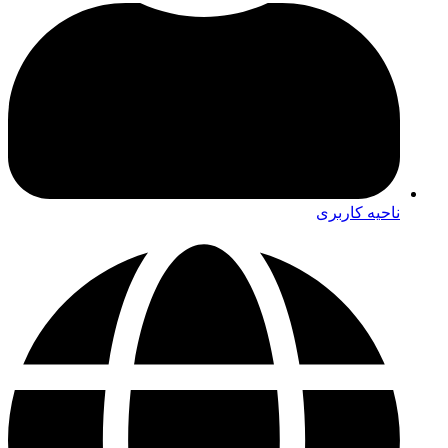
ناحیه کاربری