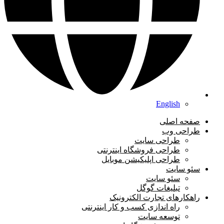
English
صفحه اصلی
طراحی وب
طراحی سایت
طراحی فروشگاه اینترنتی
طراحی اپلیکیشن موبایل
سئو سایت
سئو سایت
تبلیغات گوگل
راهکارهای تجارت الکترونیک
راه اندازی کسب و کار اینترنتی
توسعه سایت