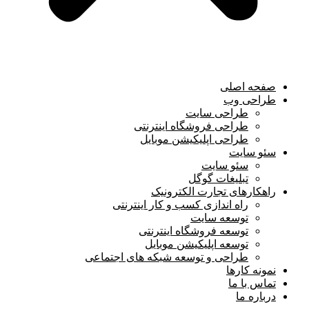
صفحه اصلی
طراحی وب
طراحی سایت
طراحی فروشگاه اینترنتی
طراحی اپلیکیشن موبایل
سئو سایت
سئو سایت
تبلیغات گوگل
راهکارهای تجارت الکترونیک
راه اندازی کسب و کار اینترنتی
توسعه سایت
توسعه فروشگاه اینترنتی
توسعه اپلیکیشن موبایل
طراحی و توسعه شبکه های اجتماعی
نمونه کارها
تماس با ما
درباره ما