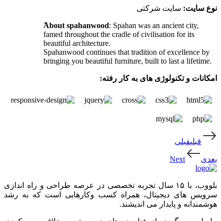
نوع سایت:
سایت شرکتی
َAbout spahanwood
: Spahan was an ancient city,
famed throughout the cradle of civilisation for its
beautiful architecture.
Spahanwood continues that tradition of excellence by
bringing you beautiful furniture, built to last a lifetime.
امکانات و تکنولوژی های به کار رفته:
قبلي
قبلی
بعدی
بلووب، با ۱۵ سال تجربه تخصصی در عرصه طراحی و راه اندازی
سرویس های دیجیتال، همراه کسب وکارهایی است که به رشد
هوشمندانه و پایدار می اندیشند.