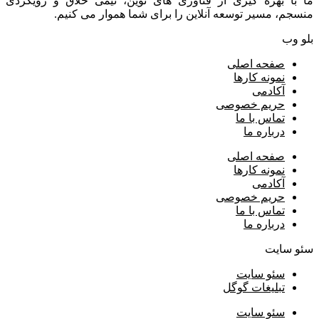
ما با بهره گیری از فناوری های نوین، تیمی خلاق و رویکردی
منسجم، مسیر توسعه آنلاین را برای شما هموار می کنیم.
بلو وب
صفحه اصلی
نمونه کارها
آکادمی
حریم خصوصی
تماس با ما
درباره ما
صفحه اصلی
نمونه کارها
آکادمی
حریم خصوصی
تماس با ما
درباره ما
سئو سایت
سئو سایت
تبلیغات گوگل
سئو سایت