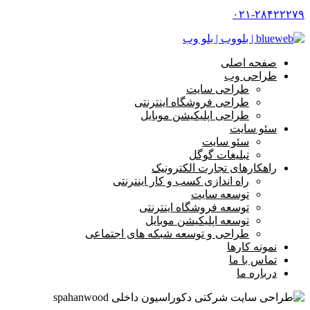
۰۲۱-۲۸۴۲۲۲۷۹
صفحه اصلی
طراحی وب
طراحی سایت
طراحی فروشگاه اینترنتی
طراحی اپلیکیشن موبایل
سئو سایت
سئو سایت
تبلیغات گوگل
راهکارهای تجارت الکترونیک
راه اندازی کسب و کار اینترنتی
توسعه سایت
توسعه فروشگاه اینترنتی
توسعه اپلیکیشن موبایل
طراحی و توسعه شبکه های اجتماعی
نمونه کارها
تماس با ما
درباره ما