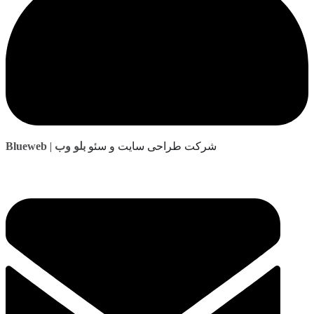
| شرکت طراحی سایت و سئو
بلو وب
Blueweb