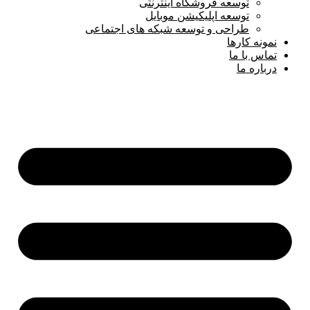
توسعه فروشگاه اینترنتی
توسعه اپلیکیشن موبایل
طراحی و توسعه شبکه های اجتماعی
نمونه کارها
تماس با ما
درباره ما