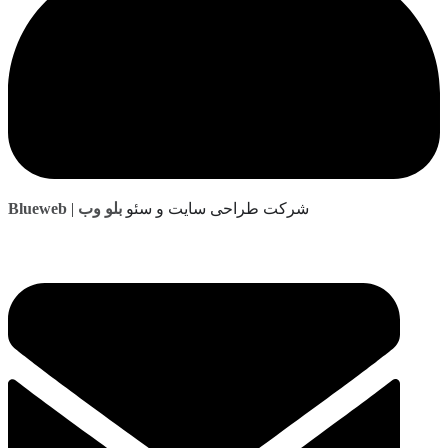
| شرکت طراحی سایت و سئو
بلو وب
Blueweb