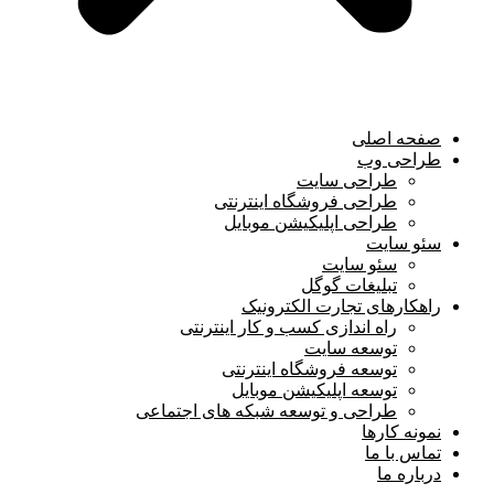
صفحه اصلی
طراحی وب
طراحی سایت
طراحی فروشگاه اینترنتی
طراحی اپلیکیشن موبایل
سئو سایت
سئو سایت
تبلیغات گوگل
راهکارهای تجارت الکترونیک
راه اندازی کسب و کار اینترنتی
توسعه سایت
توسعه فروشگاه اینترنتی
توسعه اپلیکیشن موبایل
طراحی و توسعه شبکه های اجتماعی
نمونه کارها
تماس با ما
درباره ما