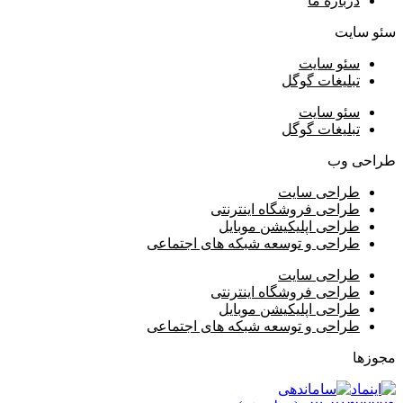
درباره ما
سئو سایت
سئو سایت
تبلیغات گوگل
سئو سایت
تبلیغات گوگل
طراحی وب
طراحی سایت
طراحی فروشگاه اینترنتی
طراحی اپلیکیشن موبایل
طراحی و توسعه شبکه های اجتماعی
طراحی سایت
طراحی فروشگاه اینترنتی
طراحی اپلیکیشن موبایل
طراحی و توسعه شبکه های اجتماعی
مجوزها