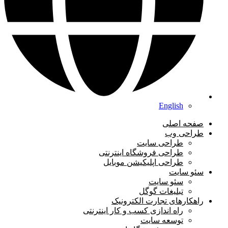
English
صفحه اصلی
طراحی وب
طراحی سایت
طراحی فروشگاه اینترنتی
طراحی اپلیکیشن موبایل
سئو سایت
سئو سایت
تبلیغات گوگل
راهکارهای تجارت الکترونیک
راه اندازی کسب و کار اینترنتی
توسعه سایت