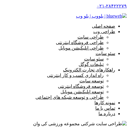
۰۲۱-۲۸۴۲۲۲۷۹
صفحه اصلی
طراحی وب
طراحی سایت
طراحی فروشگاه اینترنتی
طراحی اپلیکیشن موبایل
سئو سایت
سئو سایت
تبلیغات گوگل
راهکارهای تجارت الکترونیک
راه اندازی کسب و کار اینترنتی
توسعه سایت
توسعه فروشگاه اینترنتی
توسعه اپلیکیشن موبایل
طراحی و توسعه شبکه های اجتماعی
نمونه کارها
تماس با ما
درباره ما