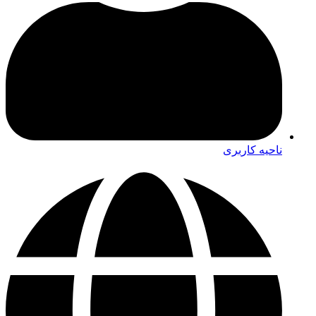
ناحیه کاربری