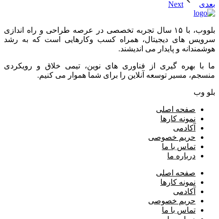
بعدی
بلووب، با ۱۵ سال تجربه تخصصی در عرصه طراحی و راه اندازی
سرویس های دیجیتال، همراه کسب وکارهایی است که به رشد
هوشمندانه و پایدار می اندیشند.
ما با بهره گیری از فناوری های نوین، تیمی خلاق و رویکردی
منسجم، مسیر توسعه آنلاین را برای شما هموار می کنیم.
بلو وب
صفحه اصلی
نمونه کارها
آکادمی
حریم خصوصی
تماس با ما
درباره ما
صفحه اصلی
نمونه کارها
آکادمی
حریم خصوصی
تماس با ما