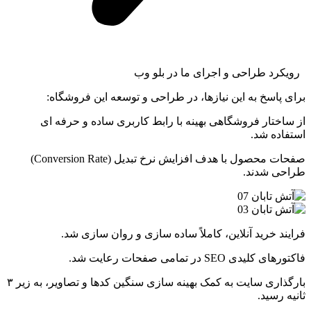
رویکرد طراحی و اجرای ما در بلو وب
برای پاسخ به این نیازها، در طراحی و توسعه این فروشگاه:
از ساختار فروشگاهی بهینه با رابط کاربری ساده و حرفه ای
استفاده شد.
صفحات محصول با هدف افزایش نرخ تبدیل (Conversion Rate)
طراحی شدند.
فرایند خرید آنلاین، کاملاً ساده سازی و روان سازی شد.
فاکتورهای کلیدی SEO در تمامی صفحات رعایت شد.
بارگذاری سایت به کمک بهینه سازی سنگین کدها و تصاویر، به زیر ۳
ثانیه رسید.