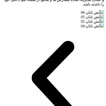
را داشته باشد.