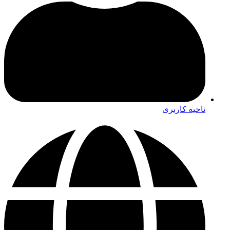
ناحیه کاربری