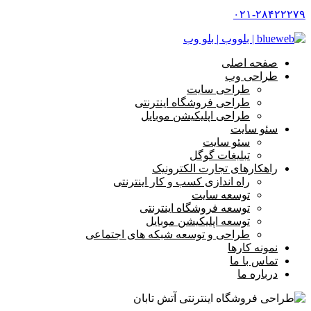
۰۲۱-۲۸۴۲۲۲۷۹
صفحه اصلی
طراحی وب
طراحی سایت
طراحی فروشگاه اینترنتی
طراحی اپلیکیشن موبایل
سئو سایت
سئو سایت
تبلیغات گوگل
راهکارهای تجارت الکترونیک
راه اندازی کسب و کار اینترنتی
توسعه سایت
توسعه فروشگاه اینترنتی
توسعه اپلیکیشن موبایل
طراحی و توسعه شبکه های اجتماعی
نمونه کارها
تماس با ما
درباره ما