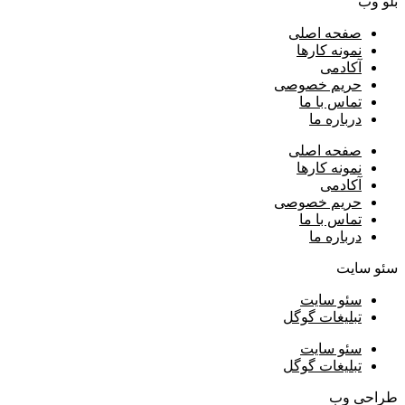
بلو وب
صفحه اصلی
نمونه کارها
آکادمی
حریم خصوصی
تماس با ما
درباره ما
صفحه اصلی
نمونه کارها
آکادمی
حریم خصوصی
تماس با ما
درباره ما
سئو سایت
سئو سایت
تبلیغات گوگل
سئو سایت
تبلیغات گوگل
طراحی وب