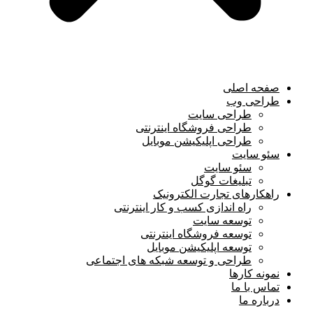
صفحه اصلی
طراحی وب
طراحی سایت
طراحی فروشگاه اینترنتی
طراحی اپلیکیشن موبایل
سئو سایت
سئو سایت
تبلیغات گوگل
راهکارهای تجارت الکترونیک
راه اندازی کسب و کار اینترنتی
توسعه سایت
توسعه فروشگاه اینترنتی
توسعه اپلیکیشن موبایل
طراحی و توسعه شبکه های اجتماعی
نمونه کارها
تماس با ما
درباره ما