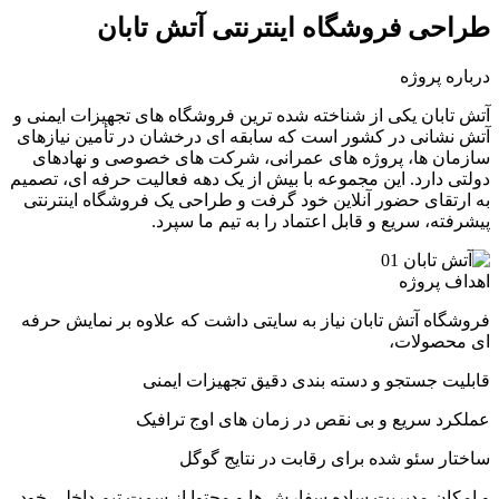
طراحی فروشگاه اینترنتی آتش تابان
درباره پروژه
آتش تابان یکی از شناخته شده ترین فروشگاه های تجهیزات ایمنی و
آتش نشانی در کشور است که سابقه ای درخشان در تأمین نیازهای
سازمان ها، پروژه های عمرانی، شرکت های خصوصی و نهادهای
دولتی دارد. این مجموعه با بیش از یک دهه فعالیت حرفه ای، تصمیم
به ارتقای حضور آنلاین خود گرفت و طراحی یک فروشگاه اینترنتی
پیشرفته، سریع و قابل اعتماد را به تیم ما سپرد.
اهداف پروژه
فروشگاه آتش تابان نیاز به سایتی داشت که علاوه بر نمایش حرفه
ای محصولات،
قابلیت جستجو و دسته بندی دقیق تجهیزات ایمنی
عملکرد سریع و بی نقص در زمان های اوج ترافیک
ساختار سئو شده برای رقابت در نتایج گوگل
و امکان مدیریت ساده سفارش ها و محتوا از سمت تیم داخلی خود