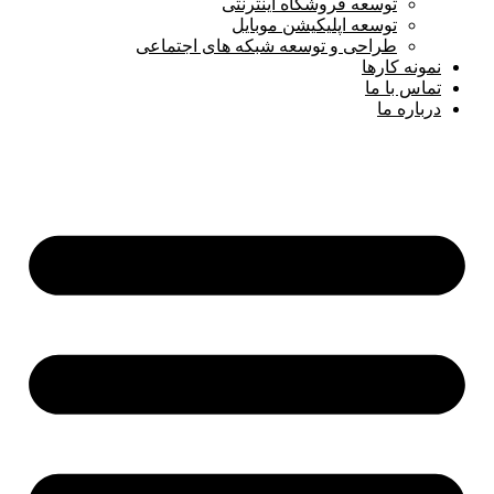
توسعه فروشگاه اینترنتی
توسعه اپلیکیشن موبایل
طراحی و توسعه شبکه های اجتماعی
نمونه کارها
تماس با ما
درباره ما