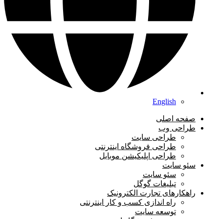
English
صفحه اصلی
طراحی وب
طراحی سایت
طراحی فروشگاه اینترنتی
طراحی اپلیکیشن موبایل
سئو سایت
سئو سایت
تبلیغات گوگل
راهکارهای تجارت الکترونیک
راه اندازی کسب و کار اینترنتی
توسعه سایت