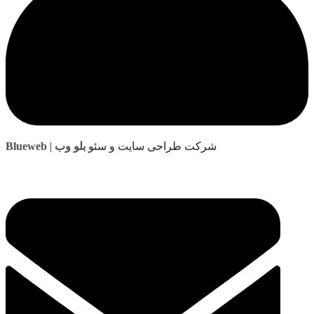
| شرکت طراحی سایت و سئو
بلو وب
Blueweb