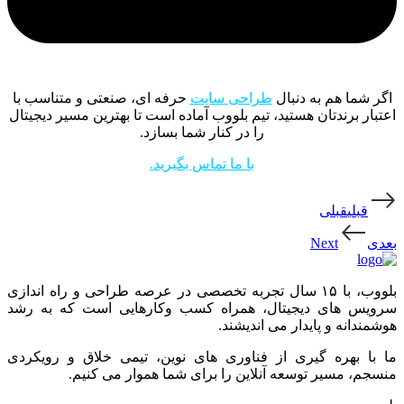
اگر شما هم به دنبال
طراحی سایت
حرفه ای، صنعتی و متناسب با
اعتبار برندتان هستید، تیم بلووب آماده است تا بهترین مسیر دیجیتال
را در کنار شما بسازد.
با ما تماس بگیرید.
قبلي
قبلی
بعدی
بلووب، با ۱۵ سال تجربه تخصصی در عرصه طراحی و راه اندازی
سرویس های دیجیتال، همراه کسب وکارهایی است که به رشد
هوشمندانه و پایدار می اندیشند.
ما با بهره گیری از فناوری های نوین، تیمی خلاق و رویکردی
منسجم، مسیر توسعه آنلاین را برای شما هموار می کنیم.