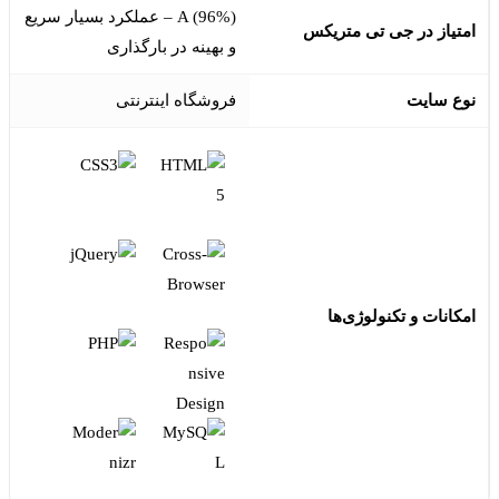
A (96%) – عملکرد بسیار سریع
امتیاز در جی تی متریکس
و بهینه در بارگذاری
نوع سایت
فروشگاه اینترنتی
امکانات و تکنولوژی‌ها