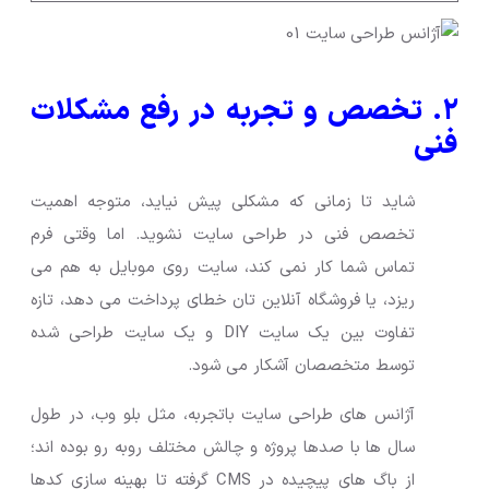
۲. تخصص و تجربه در رفع مشکلات
فنی
شاید تا زمانی که مشکلی پیش نیاید، متوجه اهمیت
تخصص فنی در طراحی سایت نشوید. اما وقتی فرم
تماس شما کار نمی کند، سایت روی موبایل به هم می
ریزد، یا فروشگاه آنلاین تان خطای پرداخت می دهد، تازه
تفاوت بین یک سایت DIY و یک سایت طراحی شده
توسط متخصصان آشکار می شود.
آژانس های طراحی سایت باتجربه، مثل بلو وب، در طول
سال ها با صدها پروژه و چالش مختلف روبه رو بوده اند؛
از باگ های پیچیده در CMS گرفته تا بهینه سازی کدها