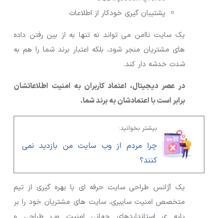
پشتیبان گیری خودکار از اطلاعات
یک سایت ناامن می تواند نه تنها به از بین رفتن داده
های مشتریان منجر شود، بلکه اعتبار برند شما را هم به
شدت خدشه دار کند.
در عصر دیجیتال، اعتماد کاربران به امنیت اطلاعاتشان
برابر است با اعتمادشان به برند شما.
بیشتر بخوانید:
چرا مردم از وب سایت من بازدید نمی
کنند؟
یک آژانس طراحی سایت حرفه ای با بهره گیری از تیم
متخصص امنیت سایبری، سایت های مشتریان خود را بر
پایه ی استانداردهای جهانی امنیت وب طراحی و