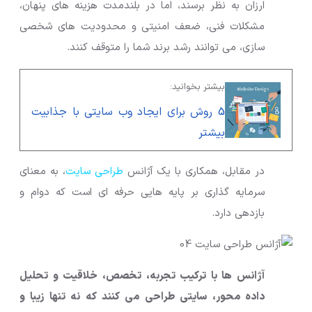
ارزان به نظر برسند، اما در بلندمدت هزینه های پنهان،
مشکلات فنی، ضعف امنیتی و محدودیت های شخصی
سازی، می توانند رشد برند شما را متوقف کنند.
بیشتر بخوانید:
5 روش برای ایجاد وب سایتی با جذابیت
بیشتر
در مقابل، همکاری با یک آژانس
طراحی سایت
، به معنای
سرمایه گذاری بر پایه هایی حرفه ای است که دوام و
بازدهی دارد.
آژانس ها با ترکیب تجربه، تخصص، خلاقیت و تحلیل
داده محور، سایتی طراحی می کنند که نه تنها زیبا و