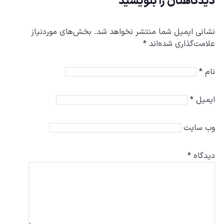
دیدگاهتان را بنویسید
نشانی ایمیل شما منتشر نخواهد شد.
بخش‌های موردنیاز
علامت‌گذاری شده‌اند
*
نام
*
ایمیل
*
وب‌ سایت
دیدگاه
*