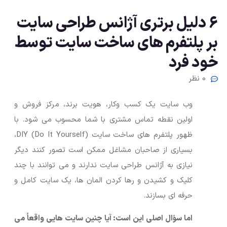
۶ دلیل برتری آژانس طراحی سایت
بر پلتفرم های ساخت سایت توسط
خود فرد
0 نظر
وب سایت یک کسب وکار، هویت برند، مرکز فروش و
اولین نقطه تماس مشتری با شما محسوب می شود. با
ظهور پلتفرم های ساخت سایت DIY (Do It Yourself)،
بسیاری از صاحبان مشاغل ممکن است تصور کنند دیگر
نیازی به آژانس طراحی سایت ندارند و می توانند با چند
کلیک و کشیدن و رها کردن المان ها، یک سایت کامل و
حرفه ای بسازند.
اما سؤال اصلی این است: آیا چنین سایت هایی واقعاً می