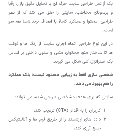
یک آژانس طراحی سایت حرفه ای با تحلیل دقیق بازار، رقبا
و پرسونای مخاطب، سایتی را خلق می کند که از نظر
طراحی، محتوا و عملکرد کاملاً با اهداف برند شما هم سو
است.
در این نوع طراحی، تمام اجزای سایت، از رنگ ها و فونت
ها تا ساختار منو، محتوای متنی و سئوی داخلی بر اساس
یک استراتژی کلی شکل می گیرند.
شخصی سازی فقط به زیبایی محدود نیست؛ بلکه عملکرد
را هم بهبود می دهد.
سایتی که برای هدف مشخصی طراحی شده، می تواند:
کاربران را به اقدام (CTA) ترغیب کند،
داده های ارزشمند را از طریق فرم ها و آنالیتیکس
جمع آوری کند،