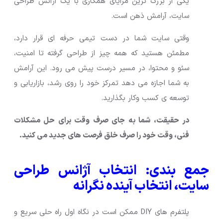
یکی از بزرگ ترین مزایای همکاری با یک آژانس طراحی
سایت، آرامش ذهن است.
وقتی سایت شما در دست تیمی حرفه ای قرار دارد،
مطمئن هستید که همه چیز از طراحی گرفته تا امنیت،
سئو و محتوا، در مسیر درست پیش می رود. این آرامش
به شما اجازه می دهد تمرکز خود را روی رشد، بازاریابی و
توسعه ی کسب وکار بگذارید.
در حقیقت، شما به جای صرف وقت برای حل مشکلات
فنی، وقت خود را صرف خلق فرصت های جدید می کنید.
جمع بندی: انتخاب آژانس طراحی
سایت، انتخاب آینده نگرانه
پلتفرم های DIY ممکن است در نگاه اول راه حلی سریع و