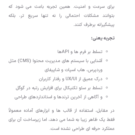
برای سرعت و امنیت. همین تجربه باعث می شود که
بتوانند مشکلات احتمالی را نه تنها سریع تر، بلکه
پیشگیرانه برطرف کنند.
تجربه یعنی:
تسلط بر فرم ها و APIها
آشنایی با سیستم های مدیریت محتوا (CMS) مثل
وردپرس، هاب اسپات و شاپیفای
درک عمیق از UX/UI و رفتار کاربران
تسلط بر سئو تکنیکال برای افزایش رتبه در گوگل
و آگاهی از آخرین ترندها و استانداردهای طراحی
در مقابل، استفاده از قالب ها و ابزارهای آماده معمولاً
فقط یک ظاهر زیبا به شما می دهد، اما زیرساخت آن برای
عملکرد حرفه ای طراحی نشده است.