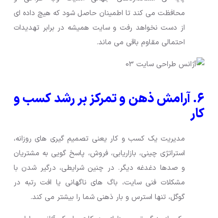
محافظت می کند تا اطمینان حاصل شود که هیچ داده ای
از دست نخواهد رفت و سایت همیشه در برابر تهدیدات
احتمالی مقاوم باقی می ماند.
۶. آرامش ذهن و تمرکز بر رشد کسب و
کار
مدیریت یک کسب و کار یعنی تصمیم گیری های روزانه،
استراتژی چینی، بازاریابی، فروش، پاسخ گویی به مشتریان
و صدها دغدغه دیگر. در چنین شرایطی، درگیر شدن با
مشکلات فنی سایت، باگ های ناگهانی یا افت رتبه در
گوگل، تنها استرس و بار ذهنی شما را بیشتر می کند.