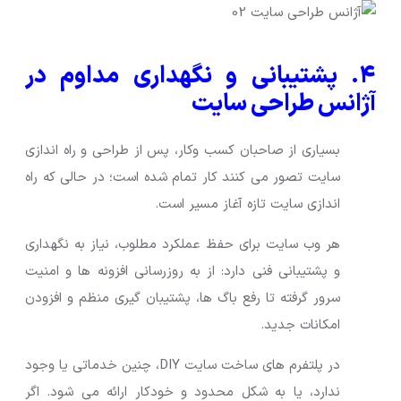
۴. پشتیبانی و نگهداری مداوم در
آژانس طراحی سایت
بسیاری از صاحبان کسب وکار، پس از طراحی و راه اندازی
سایت تصور می کنند کار تمام شده است؛ در حالی که راه
اندازی سایت تازه آغاز مسیر است.
هر وب سایت برای حفظ عملکرد مطلوب، نیاز به نگهداری
و پشتیبانی فنی دارد: از به روزرسانی افزونه ها و امنیت
سرور گرفته تا رفع باگ ها، پشتیبان گیری منظم و افزودن
امکانات جدید.
در پلتفرم های ساخت سایت DIY، چنین خدماتی یا وجود
ندارد، یا به شکل محدود و خودکار ارائه می شود. اگر