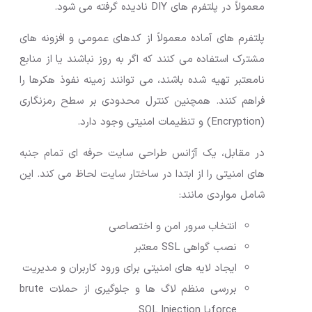
معمولاً در پلتفرم های DIY نادیده گرفته می شود.
پلتفرم های آماده معمولاً از کدهای عمومی و افزونه های
مشترک استفاده می کنند که اگر به روز نباشند یا از منابع
نامعتبر تهیه شده باشند، می توانند زمینه نفوذ هکرها را
فراهم کنند. همچنین کنترل محدودی بر سطح رمزنگاری
(Encryption) و تنظیمات امنیتی وجود دارد.
در مقابل، یک آژانس طراحی سایت حرفه ای تمام جنبه
های امنیتی را از ابتدا در ساختار سایت لحاظ می کند. این
شامل مواردی مانند:
انتخاب سرور امن و اختصاصی
نصب گواهی SSL معتبر
ایجاد لایه های امنیتی برای ورود کاربران و مدیریت
بررسی منظم لاگ ها و جلوگیری از حملات brute
forceیا SQL Injection