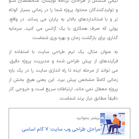
تیمی متشکل از طراحان، برنامه نویسان، متخصصان سئو
و تولیدکنندگان محتوا، پروژه شما را در زمانی بسیار کوتاه
تر و با استانداردهای بالاتر به پایان می رساند. در واقع،
پولی که صرف همکاری با یک آژانس می کنید، سرمایه
گذاری برای بازگشت زمان و بهره وری شماست.
به عنوان مثال، یک تیم طراحی سایت با استفاده از
فرآیندهای از پیش طراحی شده و مدیریت پروژه دقیق،
می تواند از مرحله ایده تا راه اندازی سایت را در یک بازه
زمانی کاملاً مشخص پیش ببرد. این یعنی هیچ بخش از
پروژه معطل نمی ماند، ارتباطات سریع است و خروجی کار
دقیقاً مطابق نیاز برند شماست.
بیشتر بخوانید:
مراحل طراحی وب سایت: 7 گام اساسی