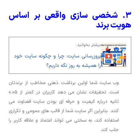
۳. شخصی سازی واقعی بر اساس
هویت برند
بیشتر بخوانید:
بروزرسانی سایت: چرا و چگونه سایت خود
را همیشه به روز نگه داریم؟
وب سایت شما اولین برداشت ذهنی مخاطب از برندتان
است. تحقیقات نشان می دهد کاربران در کمتر از ۰.۰۵
ثانیه درباره کیفیت و حرفه ای بودن سایت قضاوت می
کنند. بنابراین اگر سایت شما از قالب های عمومی و تکراری
استفاده کند، به سختی می تواند اعتماد و علاقه کاربر را
جلب کند.