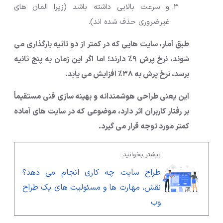
و سرعت بالایی داشته باشد (زیرا المان های
غیرضروری حذف شده اند).
طبق آمار، سایت هایی که در کمتر از دو ثانیه بارگذاری می
شوند، نرخ پرش ۹٪ دارند؛ اما اگر این زمان به پنج ثانیه
برسد، نرخ پرش به ۳۸٪ افزایش می یابد.
این یعنی طراحی هوشمندانه و بهینه سازی فنی مستقیماً
بر رفتار کاربران اثر دارد، موضوعی که در سایت های آماده
کمتر مورد توجه قرار می گیرد.
بیشتر بخوانید:
طراح سایت چه کاری انجام می دهد؟
نقش، مهارت ها و مسئولیت های یک طراح
وب