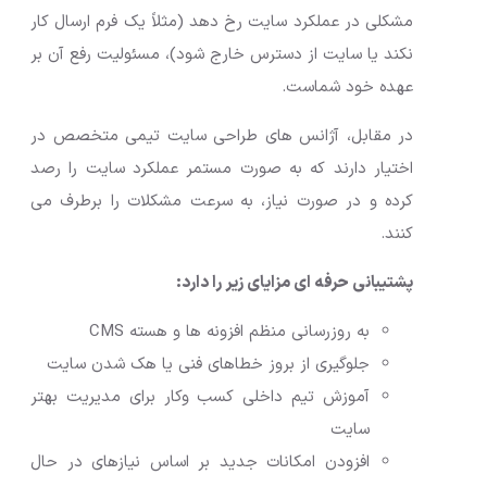
مشکلی در عملکرد سایت رخ دهد (مثلاً یک فرم ارسال کار
نکند یا سایت از دسترس خارج شود)، مسئولیت رفع آن بر
عهده خود شماست.
در مقابل، آژانس های طراحی سایت تیمی متخصص در
اختیار دارند که به صورت مستمر عملکرد سایت را رصد
کرده و در صورت نیاز، به سرعت مشکلات را برطرف می
کنند.
پشتیبانی حرفه ای مزایای زیر را دارد:
به روزرسانی منظم افزونه ها و هسته CMS
جلوگیری از بروز خطاهای فنی یا هک شدن سایت
آموزش تیم داخلی کسب وکار برای مدیریت بهتر
سایت
افزودن امکانات جدید بر اساس نیازهای در حال