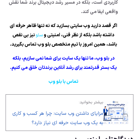
کاربردی است، بلکه در مسیر رشد دیجیتال برند شما نقش
واقعی ایفا می کند.
اگر قصد دارید وب سایتی بسازید که نه تنها ظاهر حرفه ای
داشته باشد بلکه از نظر فنی، امنیتی و
سئو
نیز بی نقص
باشد، همین امروز با تیم متخصص بلو وب تماس بگیرید.
در بلو وب، ما تنها یک سایت برای شما نمی سازیم، بلکه
یک بستر قدرتمند برای رشد آنلاین برندتان خلق می کنیم.
تماس با بلو وب
بیشتر بخوانید:
مزایای داشتن وب سایت: چرا هر کسب و کاری
به یک وب سایت حرفه ای نیاز دارد؟