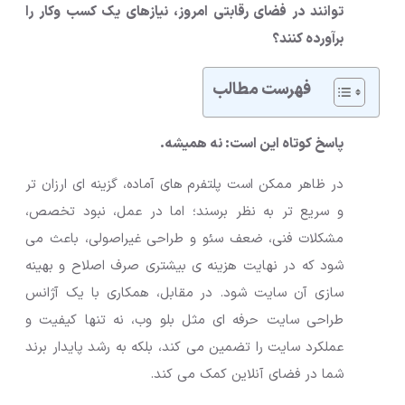
توانند در فضای رقابتی امروز، نیازهای یک کسب وکار را
برآورده کنند؟
فهرست مطالب
پاسخ کوتاه این است: نه همیشه.
در ظاهر ممکن است پلتفرم های آماده، گزینه ای ارزان تر
و سریع تر به نظر برسند؛ اما در عمل، نبود تخصص،
مشکلات فنی، ضعف سئو و طراحی غیراصولی، باعث می
شود که در نهایت هزینه ی بیشتری صرف اصلاح و بهینه
سازی آن سایت شود. در مقابل، همکاری با یک آژانس
طراحی سایت حرفه ای مثل بلو وب، نه تنها کیفیت و
عملکرد سایت را تضمین می کند، بلکه به رشد پایدار برند
شما در فضای آنلاین کمک می کند.