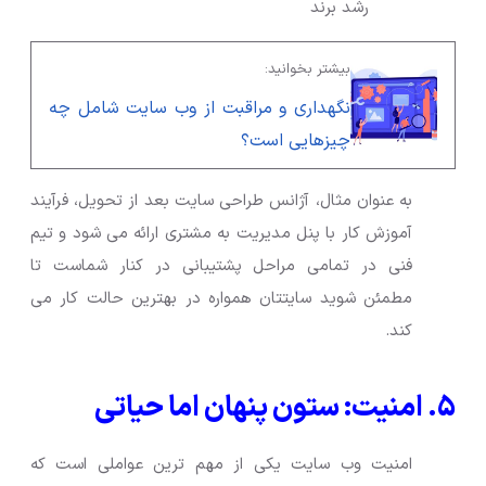
رشد برند
بیشتر بخوانید:
نگهداری و مراقبت از وب سایت شامل چه
چیزهایی است؟
به عنوان مثال، آژانس طراحی سایت بعد از تحویل، فرآیند
آموزش کار با پنل مدیریت به مشتری ارائه می شود و تیم
فنی در تمامی مراحل پشتیبانی در کنار شماست تا
مطمئن شوید سایتتان همواره در بهترین حالت کار می
کند.
۵. امنیت: ستون پنهان اما حیاتی
امنیت وب سایت یکی از مهم ترین عواملی است که