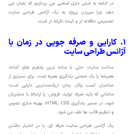
در ادامه به شش دلیل اساسی می پردازیم که نشان می
دهد چرا سپردن پروژه به یک آژانس طراحی سایت
تصمیمی عاقلانه تر و آینده نگرانه تر است.
۱. کارایی و صرفه جویی در زمان با
آژانس طراحی سایت
ساخت سایت، حتی با ساده ترین پلتفرم های آماده،
همیشه با یک منحنی یادگیری همراه است. برای بسیاری از
صاحبان کسب وکار، زمان ارزشمندترین دارایی است؛
ساعاتی که باید صرف تولید، فروش، یا ارتباط با مشتریان
شود، در مسیر یادگیری HTML، CSS، بهینه سازی تصویر
و تنظیم قالب ها تلف می شود.
یک آژانس طراحی سایت حرفه ای، با در اختیار داشتن