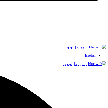
English