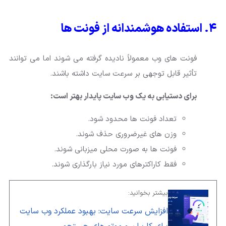
۴. استفاده هوشمندانه از فونت ها
فونت های وب معمولاً نادیده گرفته می شوند اما می توانند
تأثیر قابل توجهی بر سرعت سایت داشته باشند.
برای دستیابی به یک وب سایت پایدار بهتر است:
تعداد فونت ها محدود شود.
وزن های غیرضروری حذف شوند.
فونت ها به صورت محلی میزبانی شوند.
فقط کاراکترهای مورد نیاز بارگذاری شوند.
بیشتر بخوانید:
افزایش سرعت سایت: بهبود عملکرد وب سایت