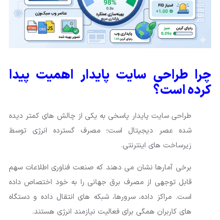
چرا طراحی سایت پایدار اهمیت پیدا
کرده است؟
طراحی سایت پایدار پاسخی به یکی از چالش های کمتر دیده
شده عصر دیجیتال است؛ مصرف گسترده انرژی توسط
زیرساخت های اینترنتی.
برخی آمارها نشان می دهند که صنعت فناوری اطلاعات سهم
قابل توجهی از مصرف برق جهانی را به خود اختصاص داده
است. مراکز داده، سرورها، شبکه های انتقال داده و دستگاه
های کاربران همگی برای فعالیت نیازمند انرژی هستند.