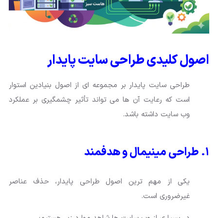
اصول کلیدی طراحی سایت پایدار
طراحی سایت پایدار بر مجموعه ای از اصول بنیادین استوار
است که رعایت آن ها می تواند تأثیر چشمگیری بر عملکرد
وب سایت داشته باشد.
۱. طراحی مینیمال و هدفمند
یکی از مهم ترین اصول طراحی پایدار، حذف عناصر
غیرضروری است.