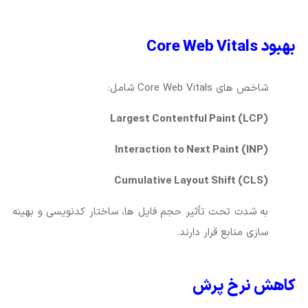
بهبود Core Web Vitals
شاخص های Core Web Vitals شامل:
Largest Contentful Paint (LCP)
Interaction to Next Paint (INP)
Cumulative Layout Shift (CLS)
به شدت تحت تأثیر حجم فایل ها، ساختار کدنویسی و بهینه
سازی منابع قرار دارند.
کاهش نرخ پرش