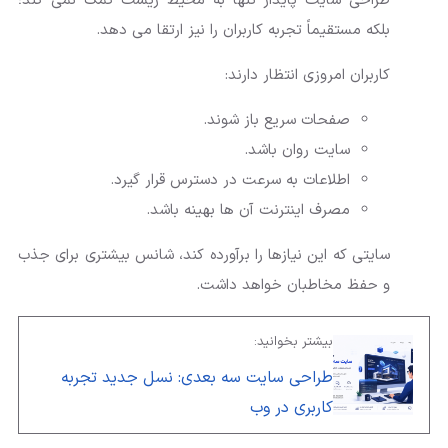
طراحی سایت پایدار تنها به محیط زیست کمک نمی کند؛
بلکه مستقیماً تجربه کاربران را نیز ارتقا می دهد.
کاربران امروزی انتظار دارند:
صفحات سریع باز شوند.
سایت روان باشد.
اطلاعات به سرعت در دسترس قرار گیرد.
مصرف اینترنت آن ها بهینه باشد.
سایتی که این نیازها را برآورده کند، شانس بیشتری برای جذب
و حفظ مخاطبان خواهد داشت.
بیشتر بخوانید:
طراحی سایت سه بعدی: نسل جدید تجربه
کاربری در وب