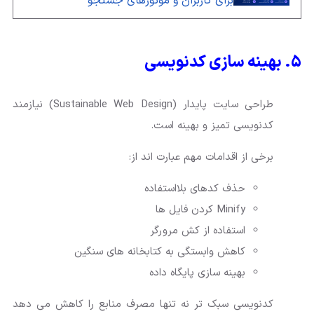
برای کاربران و موتورهای جستجو
۵. بهینه سازی کدنویسی
طراحی سایت پایدار (Sustainable Web Design) نیازمند
کدنویسی تمیز و بهینه است.
برخی از اقدامات مهم عبارت اند از:
حذف کدهای بلااستفاده
Minify کردن فایل ها
استفاده از کش مرورگر
کاهش وابستگی به کتابخانه های سنگین
بهینه سازی پایگاه داده
کدنویسی سبک تر نه تنها مصرف منابع را کاهش می دهد