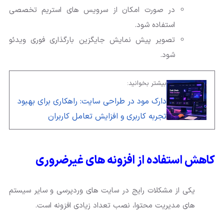
در صورت امکان از سرویس های استریم تخصصی
استفاده شود.
تصویر پیش نمایش جایگزین بارگذاری فوری ویدئو
شود.
بیشتر بخوانید:
دارک مود در طراحی سایت: راهکاری برای بهبود
تجربه کاربری و افزایش تعامل کاربران
کاهش استفاده از افزونه های غیرضروری
یکی از مشکلات رایج در سایت های وردپرسی و سایر سیستم
های مدیریت محتوا، نصب تعداد زیادی افزونه است.