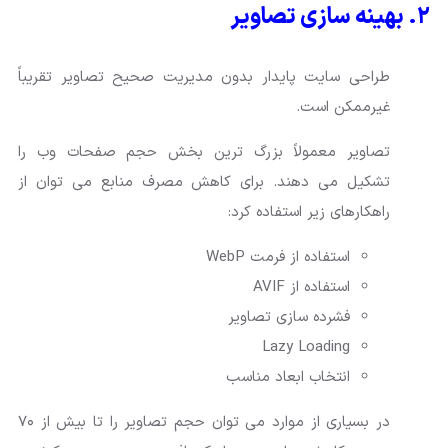
۲. بهینه سازی تصاویر
طراحی سایت پایدار بدون مدیریت صحیح تصاویر تقریباً
غیرممکن است.
تصاویر معمولاً بزرگ ترین بخش حجم صفحات وب را
تشکیل می دهند. برای کاهش مصرف منابع می توان از
راهکارهای زیر استفاده کرد:
استفاده از فرمت WebP
استفاده از AVIF
فشرده سازی تصاویر
Lazy Loading
انتخاب ابعاد مناسب
در بسیاری از موارد می توان حجم تصاویر را تا بیش از ۷۰