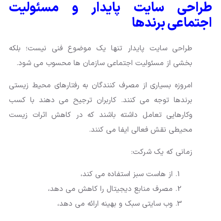
طراحی سایت پایدار و مسئولیت
اجتماعی برندها
طراحی سایت پایدار تنها یک موضوع فنی نیست؛ بلکه
بخشی از مسئولیت اجتماعی سازمان ها محسوب می شود.
امروزه بسیاری از مصرف کنندگان به رفتارهای محیط زیستی
برندها توجه می کنند. کاربران ترجیح می دهند با کسب
وکارهایی تعامل داشته باشند که در کاهش اثرات زیست
محیطی نقش فعالی ایفا می کنند.
زمانی که یک شرکت:
از هاست سبز استفاده می کند،
مصرف منابع دیجیتال را کاهش می دهد،
وب سایتی سبک و بهینه ارائه می دهد،