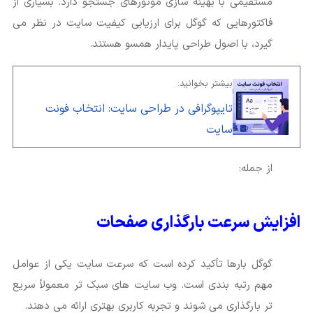
مستقیمی با بهینه سازی موتورهای جستجو دارد. بسیاری از
فاکتورهایی که گوگل برای ارزیابی کیفیت سایت در نظر می
گیرد، با اصول طراحی پایدار همسو هستند.
بیشتر بخوانید:
تایپوگرافی در طراحی سایت: انتخاب فونت
سایت
از جمله:
افزایش سرعت بارگذاری صفحات
گوگل بارها تأکید کرده است که سرعت سایت یکی از عوامل
مهم رتبه بندی است. وب سایت های سبک تر معمولاً سریع
تر بارگذاری می شوند و تجربه کاربری بهتری ارائه می دهند.