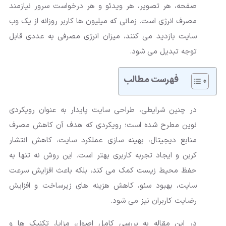
صفحه، هر تصویر، هر ویدئو و هر درخواست سرور نیازمند
مصرف انرژی است. زمانی که میلیون ها کاربر روزانه از یک وب
سایت بازدید می کنند، میزان انرژی مصرفی به عددی قابل
توجه تبدیل می شود.
فهرست مطالب
در چنین شرایطی، طراحی سایت پایدار به عنوان رویکردی
نوین مطرح شده است؛ رویکردی که هدف آن کاهش مصرف
منابع دیجیتال، بهینه سازی عملکرد سایت، کاهش انتشار
کربن و ایجاد تجربه کاربری بهتر است. این روش نه تنها به
حفظ محیط زیست کمک می کند، بلکه باعث افزایش سرعت
سایت، بهبود سئو، کاهش هزینه های زیرساخت و افزایش
رضایت کاربران نیز می شود.
در این مقاله به بررسی کامل اصول، مزایا، تکنیک ها و