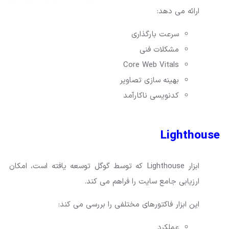
ارائه می دهد:
سرعت بارگذاری
مشکلات فنی
Core Web Vitals
بهینه سازی تصاویر
کدنویسی ناکارآمد
Lighthouse
ابزار Lighthouse که توسط گوگل توسعه یافته است، امکان
ارزیابی جامع سایت را فراهم می کند.
این ابزار فاکتورهای مختلفی را بررسی می کند:
عملکرد