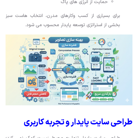
حمایت از انرژی های پاک
برای بسیاری از کسب وکارهای مدرن، انتخاب هاست سبز
بخشی از استراتژی توسعه پایدار محسوب می شود.
طراحی سایت پایدار و تجربه کاربری