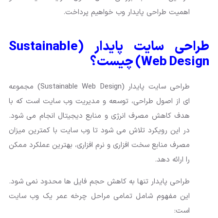
اهمیت طراحی پایدار وب خواهیم پرداخت.
طراحی سایت پایدار (Sustainable
Web Design) چیست؟
طراحی سایت پایدار (Sustainable Web Design) مجموعه
ای از اصول طراحی، توسعه و مدیریت وب سایت است که با
هدف کاهش مصرف انرژی و منابع دیجیتال انجام می شود.
در این رویکرد تلاش می شود تا وب سایت با کمترین میزان
مصرف منابع سخت افزاری و نرم افزاری، بهترین عملکرد ممکن
را ارائه دهد.
طراحی پایدار تنها به کاهش حجم فایل ها محدود نمی شود.
این مفهوم شامل تمامی مراحل چرخه عمر یک وب سایت
است: