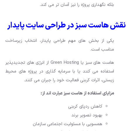
بلکه نگهداری پروژه را نیز آسان تر می کند.
نقش هاست سبز در طراحی سایت پایدار
یکی از بخش های مهم طراحی پایدار، انتخاب زیرساخت
مناسب است.
هاست های سبز یا Green Hosting از انرژی های تجدیدپذیر
استفاده می کنند یا با سرمایه گذاری در پروژه های محیط
زیستی، اثرات کربنی فعالیت خود را جبران می کنند.
مزایای استفاده از هاست سبز عبارت اند از:
کاهش ردپای کربنی
بهبود تصویر برند
همسویی با مسئولیت اجتماعی سازمان