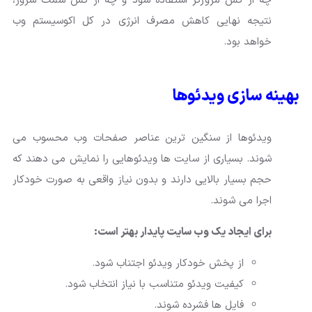
چه از کش مرورگر استفاده شود و چه از کش سمت سرور،
نتیجه نهایی کاهش مصرف انرژی در کل اکوسیستم وب
خواهد بود.
بهینه سازی ویدئوها
ویدئوها از سنگین ترین عناصر صفحات وب محسوب می
شوند. بسیاری از سایت ها ویدئوهایی را نمایش می دهند که
حجم بسیار بالایی دارند و بدون نیاز واقعی به صورت خودکار
اجرا می شوند.
برای ایجاد یک وب سایت پایدار بهتر است:
از پخش خودکار ویدئو اجتناب شود.
کیفیت ویدئو متناسب با نیاز انتخاب شود.
فایل ها فشرده شوند.