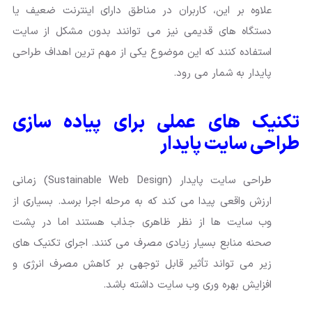
علاوه بر این، کاربران در مناطق دارای اینترنت ضعیف یا
دستگاه های قدیمی نیز می توانند بدون مشکل از سایت
استفاده کنند که این موضوع یکی از مهم ترین اهداف طراحی
پایدار به شمار می رود.
تکنیک های عملی برای پیاده سازی
طراحی سایت پایدار
طراحی سایت پایدار (Sustainable Web Design) زمانی
ارزش واقعی پیدا می کند که به مرحله اجرا برسد. بسیاری از
وب سایت ها از نظر ظاهری جذاب هستند اما در پشت
صحنه منابع بسیار زیادی مصرف می کنند. اجرای تکنیک های
زیر می تواند تأثیر قابل توجهی بر کاهش مصرف انرژی و
افزایش بهره وری وب سایت داشته باشد.