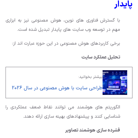
پایدار
با گسترش فناوری های نوین، هوش مصنوعی نیز به ابزاری
مهم در توسعه وب سایت های پایدار تبدیل شده است.
برخی کاربردهای هوش مصنوعی در این حوزه عبارت اند از:
تحلیل عملکرد سایت
بیشتر بخوانید:
طراحی سایت با هوش مصنوعی در سال 2026
الگوریتم های هوشمند می توانند نقاط ضعف عملکردی را
شناسایی کنند و پیشنهادهای بهینه سازی ارائه دهند.
فشرده سازی هوشمند تصاویر