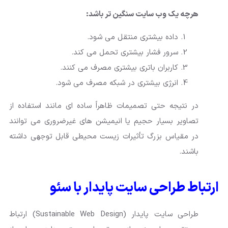
هرچه یک وب سایت سنگین تر باشد:
داده بیشتری منتقل می شود.
سرور فشار بیشتری تحمل می کند.
کاربران باتری بیشتری مصرف می کنند.
انرژی بیشتری در شبکه مصرف می شود.
در نتیجه حتی تصمیمات ظاهراً ساده ای مانند استفاده از
تصاویر بسیار حجیم یا انیمیشن های غیرضروری می توانند
در مقیاس بزرگ تأثیرات زیست محیطی قابل توجهی داشته
باشند.
ارتباط طراحی سایت پایدار با سئو
طراحی سایت پایدار (Sustainable Web Design) ارتباط