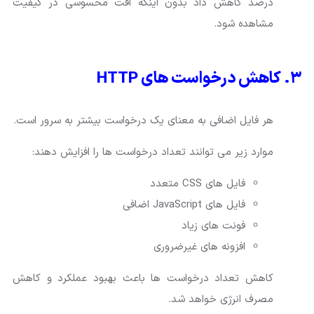
درصد کاهش داد بدون اینکه افت محسوسی در کیفیت
مشاهده شود.
۳. کاهش درخواست های HTTP
هر فایل اضافی به معنای یک درخواست بیشتر به سرور است.
موارد زیر می توانند تعداد درخواست ها را افزایش دهند:
فایل های CSS متعدد
فایل های JavaScript اضافی
فونت های زیاد
افزونه های غیرضروری
کاهش تعداد درخواست ها باعث بهبود عملکرد و کاهش
مصرف انرژی خواهد شد.