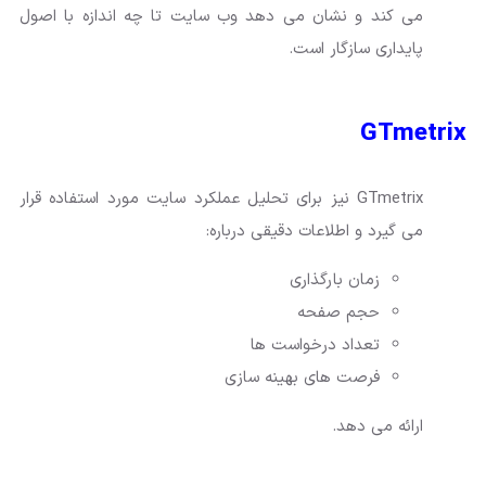
می کند و نشان می دهد وب سایت تا چه اندازه با اصول
پایداری سازگار است.
GTmetrix
GTmetrix نیز برای تحلیل عملکرد سایت مورد استفاده قرار
می گیرد و اطلاعات دقیقی درباره:
زمان بارگذاری
حجم صفحه
تعداد درخواست ها
فرصت های بهینه سازی
ارائه می دهد.