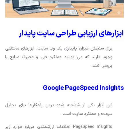
ابزارهای ارزیابی طراحی سایت پایدار
برای سنجش میزان پایداری یک وب سایت، ابزارهای مختلفی
وجود دارند که می توانند عملکرد فنی و مصرف منابع را
بررسی کنند.
Google PageSpeed Insights
این ابزار یکی از شناخته شده ترین راهکارها برای تحلیل
سرعت و عملکرد سایت است.
PageSpeed Insights اطلاعات ارزشمندی درباره موارد زیر