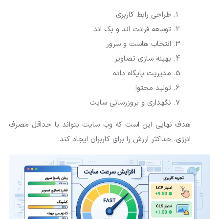
طراحی رابط کاربری
توسعه فرانت اند و بک اند
انتخاب هاست و سرور
بهینه سازی تصاویر
مدیریت پایگاه داده
تولید محتوا
نگهداری و بروزرسانی سایت
هدف نهایی این است که وب سایت بتواند با حداقل مصرف
انرژی، حداکثر ارزش را برای کاربران ایجاد کند.