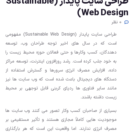
طراحی سایت پایدار (Sustainable
Web Design)
0 نظر
طراحی سایت پایدار (Sustainable Web Design) مفهومی
است که در سال های اخیر توجه طراحان وب، توسعه
دهندگان، کسب وکارها و حتی فعالان حوزه محیط زیست را
به خود جلب کرده است. رشد روزافزون اینترنت، توسعه مراکز
داده، افزایش مصرف انرژی سرورها و گسترش استفاده از
دستگاه های دیجیتال باعث شده است که وب سایت ها نیز
مانند سایر فناوری ها ردپای کربنی قابل توجهی بر محیط
زیست داشته باشند.
بسیاری از صاحبان کسب وکار تصور می کنند وب سایت ها
موجودیت هایی کاملاً مجازی هستند و تأثیر مستقیمی بر
مصرف انرژی ندارند. اما واقعیت این است که هر بارگذاری