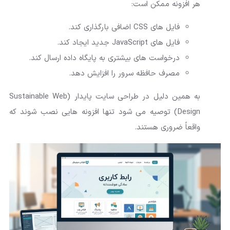
هر افزونه ممکن است:
فایل های CSS اضافی بارگذاری کند.
فایل های JavaScript جدید ایجاد کند.
درخواست های بیشتری به پایگاه داده ارسال کند.
مصرف حافظه سرور را افزایش دهد.
به همین دلیل در طراحی سایت پایدار (Sustainable Web
Design) توصیه می شود تنها افزونه هایی نصب شوند که
واقعاً ضروری هستند.