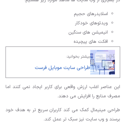
در بسیاری از وب سایت ها شاهد موارد زیر هستیم:
اسلایدرهای حجیم
ویدئوهای خودکار
انیمیشن های سنگین
افکت های پیچیده
بیشتر بخوانید:
طراحی سایت موبایل فرست
این عناصر اغلب ارزش واقعی برای کاربر ایجاد نمی کنند اما
مصرف منابع را افزایش می دهند.
طراحی مینیمال کمک می کند کاربران سریع تر به هدف خود
برسند و وب سایت نیز سبک تر عمل کند.