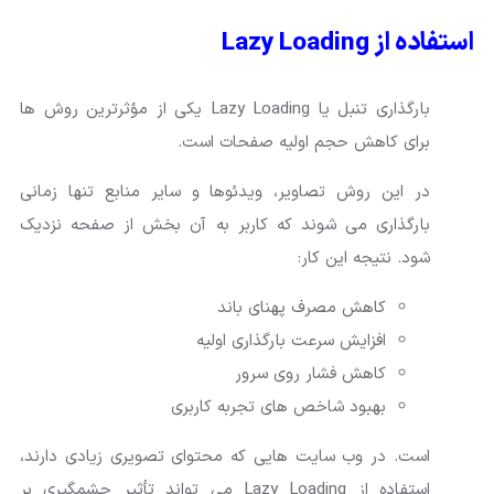
استفاده از Lazy Loading
بارگذاری تنبل یا Lazy Loading یکی از مؤثرترین روش ها
برای کاهش حجم اولیه صفحات است.
در این روش تصاویر، ویدئوها و سایر منابع تنها زمانی
بارگذاری می شوند که کاربر به آن بخش از صفحه نزدیک
شود. نتیجه این کار:
کاهش مصرف پهنای باند
افزایش سرعت بارگذاری اولیه
کاهش فشار روی سرور
بهبود شاخص های تجربه کاربری
است. در وب سایت هایی که محتوای تصویری زیادی دارند،
استفاده از Lazy Loading می تواند تأثیر چشمگیری بر