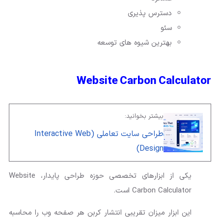
دسترس پذیری
سئو
بهترین شیوه های توسعه
Website Carbon Calculator
بیشتر بخوانید:
طراحی سایت تعاملی (Interactive Web
Design)
یکی از ابزارهای تخصصی حوزه طراحی پایدار، Website
Carbon Calculator است.
این ابزار میزان تقریبی انتشار کربن هر صفحه وب را محاسبه