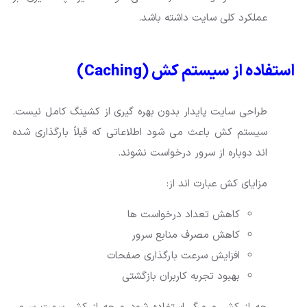
عملکرد کلی سایت داشته باشد.
استفاده از سیستم کش (Caching)
طراحی سایت پایدار بدون بهره گیری از کشینگ کامل نیست.
سیستم کش باعث می شود اطلاعاتی که قبلاً بارگذاری شده
اند دوباره از سرور درخواست نشوند.
مزایای کش عبارت اند از:
کاهش تعداد درخواست ها
کاهش مصرف منابع سرور
افزایش سرعت بارگذاری صفحات
بهبود تجربه کاربران بازگشتی