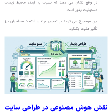
در واقع نشان می دهد که نسبت به آینده محیط زیست
مسئولیت پذیر است.
این موضوع می تواند بر تصویر برند و اعتماد مخاطبان نیز
تأثیر مثبت بگذارد.
نقش هوش مصنوعی در طراحی سایت