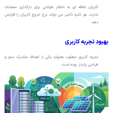
کاربران علاقه ای به انتظار طولانی برای بارگذاری صفحات
ندارند. هر ثانیه تأخیر می تواند نرخ خروج کاربران را افزایش
دهد.
بهبود تجربه کاربری
تجربه کاربری مطلوب همواره یکی از اهداف مشترک سئو و
طراحی پایدار بوده است.