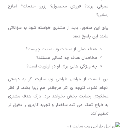
معرفی برند؟ فروش محصول؟ رزرو خدمات؟ اطلاع
رسانی؟
برای این منظور، باید از مشتری خواسته شود به سؤالاتی
مانند این پاسخ دهد:
هدف اصلی از ساخت وب سایت چیست؟
مخاطبان هدف چه کسانی هستند؟
چه ویژگی هایی برای او در اولویت است؟
این قسمت از مراحل طراحی وب سایت اگر به درستی
انجام نشود، نتیجه ی کار هرچقدر هم زیبا باشد، از نظر
عملکردی رضایت بخش نخواهد بود. درک هدف مشتری
به طراح کمک می کند ساختار و تجربه کاربری را دقیق تر
تنظیم کند.