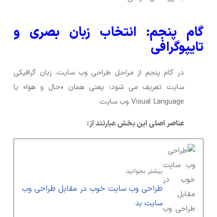
گام پنجم: انتخاب زبان بصری و
تایپوگرافی
در گام پنجم از مراحل طراحی وب سایت، زبان گرافیکی
سایت تعریف می شود؛ یعنی همان «حال و هوا» یا
Visual Language وب سایت.
عناصر اصلی این بخش عبارتند از:
بیشتر بخوانید:
طراحی وب سایت خوب در مقابل طراحی وب
سایت بد