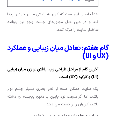
هدف اصلی این است که کاربر به راحتی مسیر خود را پیدا
کند و در عین حال موتورهای جست وجو نیز بتوانند
ساختار سایت را درک کنند.
گام هفتم: تعادل میان زیبایی و عملکرد
(UX و UI)
آخرین گام از مراحل طراحی وب، یافتن توازن میان زیبایی
(UI) و کارکرد (UX) است.
یک سایت ممکن است از نظر بصری بسیار چشم نواز
باشد، اما اگر سرعت لود پایین یا منوی پیچیده ای داشته
باشد، کاربران را از دست می دهد.