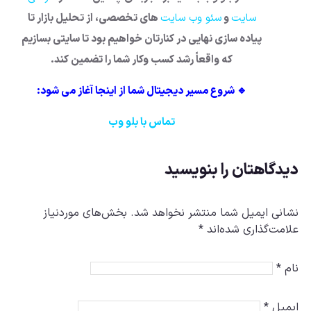
سایت
و
سئو وب سایت
های تخصصی، از تحلیل بازار تا
پیاده سازی نهایی در کنارتان خواهیم بود تا سایتی بسازیم
که واقعاً رشد کسب وکار شما را تضمین کند.
🔹 شروع مسیر دیجیتال شما از اینجا آغاز می شود:
تماس با بلو وب
دیدگاهتان را بنویسید
نشانی ایمیل شما منتشر نخواهد شد.
بخش‌های موردنیاز
علامت‌گذاری شده‌اند
*
نام
*
ایمیل
*