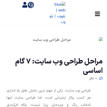
مراحل طراحی وب سایت: 7 گام
اساسی
0 نظر
طراحی وب سایت، یکی از مهم ترین بخش های راه اندازی
هر کسب وکار اینترنتی است. اما طراحی سایت تنها
انتخاب رنگ و چیدمان زیبا نیست؛ بلکه فرآیندی