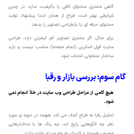
گاهی مشتری محتوای کافی یا باکیفیت ندارد. در چنین
شرایطی بهتر است طراح از همان ابتدا پیشنهاد تولید
محتوای حرفه ای یا بازطراحی تصاویر را بدهد.
برای مثال، اگر مشتری تصاویر کم کیفیتی دارد، طراحی
سایت فول اسکرین (تمام صفحه) مناسب نیست و باید
ساختار متفاوتی انتخاب شود.
گام سوم: بررسی بازار و رقبا
هیچ گامی از مراحل طراحی وب سایت در خلأ انجام نمی
شود.
تحلیل رقبا به طراح کمک می کند بفهمد در حوزه ی مورد
نظر چه الگوهایی رایج اند، چه رنگ ها یا ساختارهایی
محبوب هستند و کاربران به چه چیزی عادت دارند.