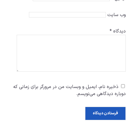
وب‌ سایت
دیدگاه
*
ذخیره نام، ایمیل و وبسایت من در مرورگر برای زمانی که
دوباره دیدگاهی می‌نویسم.