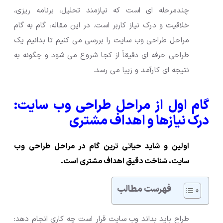
چندمرحله ای است که نیازمند تحلیل، برنامه ریزی،
خلاقیت و درک نیاز کاربر است. در این مقاله، گام به گام
مراحل طراحی وب سایت را بررسی می کنیم تا بدانیم یک
طراحی حرفه ای دقیقاً از کجا شروع می شود و چگونه به
نتیجه ای کارآمد و زیبا می رسد.
گام اول از مراحل طراحی وب سایت:
درک نیازها و اهداف مشتری
اولین و شاید حیاتی ترین گام در مراحل طراحی وب
سایت، شناخت دقیق اهداف مشتری است.
فهرست مطالب
طراح باید بداند وب سایت قرار است چه کاری انجام دهد: