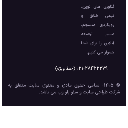
فناوری های نوین،
تیمی خلاق و
رویکردی منسجم،
مسیر توسعه
آنلاین را برای شما
هموار می کنیم.
۰۲۱-۲۸۴۲۲۲۷۹ (خط ویژه)
© 1405- تمامی حقوق مادی و معنوی سایت متعلق به
شرکت طراحی سایت و سئو بلو وب می باشد.