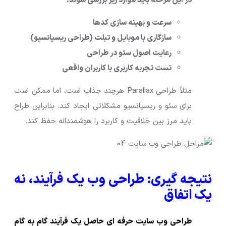
در این مرحله باید موارد زیر بررسی شوند:
سرعت و بهینه سازی کدها
سازگاری با موبایل و تبلت (طراحی ریسپانسیو)
رعایت اصول سئو در طراحی
تست تجربه کاربری با کاربران واقعی
مثلاً طراحی Parallax هرچند جذاب است، اما ممکن است
برای سئو و ریسپانسیو مشکلاتی ایجاد کند. بنابراین طراح
باید مرز بین خلاقیت و کاربرد را هوشمندانه حفظ کند.
نتیجه گیری: طراحی وب یک فرآیند، نه
یک اتفاق
طراحی وب سایت حرفه ای حاصل یک فرآیند گام به گام