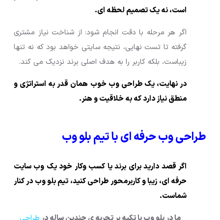
است، نه یک تصمیم لحظه ای.
اگر هر مرحله با دقت انجام شود: از شناخت نیاز مشتری
گرفته تا تست نهایی، نتیجه سایتی خواهد بود که نه تنها
زیباست، بلکه کاربر را به هدف اصلی برند نزدیک می کند.
در نهایت، یک طراحی وب خوب همان قدر به استراتژی و
منطق نیاز دارد که به خلاقیت و هنر.
طراحی وب حرفه ای با تیم بلو وب
اگر قصد دارید برای برند یا کسب وکار خود یک وب سایت
حرفه ای، زیبا و کاربرمحور طراحی کنید، تیم بلو وب در کنار
شماست.
ما در بلو وب با تکیه بر تجربه ی چندین ساله در
طراحی