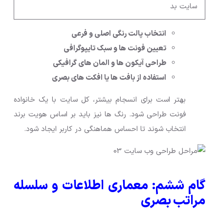
انتخاب پالت رنگی اصلی و فرعی
تعیین فونت ها و سبک تایپوگرافی
طراحی آیکون ها و المان های گرافیکی
استفاده از بافت ها یا افکت های بصری
بهتر است برای انسجام بیشتر، کل سایت با یک خانواده
فونت طراحی شود. رنگ ها نیز باید بر اساس هویت برند
انتخاب شوند تا احساس هماهنگی در کاربر ایجاد شود.
گام ششم: معماری اطلاعات و سلسله
مراتب بصری