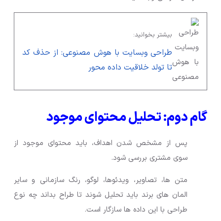
بیشتر بخوانید:
طراحی وبسایت با هوش مصنوعی: از حذف کد
تا تولد خلاقیت داده محور
گام دوم: تحلیل محتوای موجود
پس از مشخص شدن اهداف، باید محتوای موجود از
سوی مشتری بررسی شود.
متن ها، تصاویر، ویدئوها، لوگو، رنگ سازمانی و سایر
المان های برند باید تحلیل شوند تا طراح بداند چه نوع
طراحی با این داده ها سازگار است.