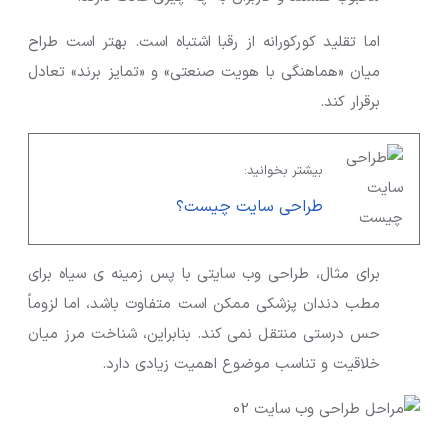
اما تقلید کورکورانه از رقبا اشتباه است. بهتر است طراح
میان «هماهنگی با هویت صنعتی» و «تمایز برند» تعادل
برقرار کند.
بیشتر بخوانید:
طراحی سایت چیست؟
برای مثال، طراحی وب سایتی با پس زمینه ی سیاه برای
مطب دندان پزشکی ممکن است متفاوت باشد، اما لزوماً
حس درستی منتقل نمی کند. بنابراین، شناخت مرز میان
خلاقیت و تناسب موضوع اهمیت زیادی دارد.