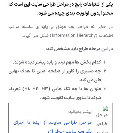
یکی از اشتباهات رایج در مراحل طراحی سایت این است که
محتوا بدون اولویت بندی چیده می شود.
در حالی که طراحی وب موفق بر پایه ی سلسله مراتب
اطلاعات (Information Hierarchy) شکل می گیرد.
در این مرحله طراح باید مشخص کند:
کدام بخش ها مهم ترند و باید بیشتر دیده شوند.
چه مسیری را کاربر از صفحه اصلی تا هدف نهایی
طی می کند.
عنوان ها با چه تگ هایی (H1، H2، H3) تعریف
شوند تا سئوی سایت تقویت شود.
بیشتر بخوانید:
مراحل طراحی سایت: از ایده تا اجرای
یک وب سایت حرفه ای