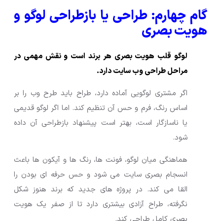
گام چهارم: طراحی یا بازطراحی لوگو و
هویت بصری
لوگو قلب هویت بصری هر برند است و نقش مهمی در
مراحل طراحی وب سایت دارد.
اگر مشتری لوگویی آماده دارد، طراح باید طرح وب را بر
اساس رنگ، فرم و حس آن تنظیم کند. اما اگر لوگو قدیمی
یا ناسازگار است، بهتر است پیشنهاد بازطراحی آن داده
شود.
هماهنگی میان لوگو، فونت ها، رنگ ها و آیکون ها باعث
انسجام بصری سایت می شود و حس حرفه ای بودن را
القا می کند. در پروژه های جدید که برند هنوز شکل
نگرفته، طراح آزادی بیشتری دارد تا از صفر یک هویت
بصری کامل طراحی کند.