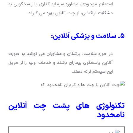
استعلام موجودی، مشاوره سرمایه گذاری یا پاسخگویی به
مشکلات تراکنشی، از چت آنلاین بهره می گیرند.
۵. سلامت و پزشکی آنلاین:
در حوزه سلامت، پزشکان و مشاوران می توانند به صورت
آنلاین پاسخگوی بیماران باشند و خدمات اولیه را از طریق
این سیستم ارائه دهند.
تکنولوژی های پشت چت آنلاین
نامحدود