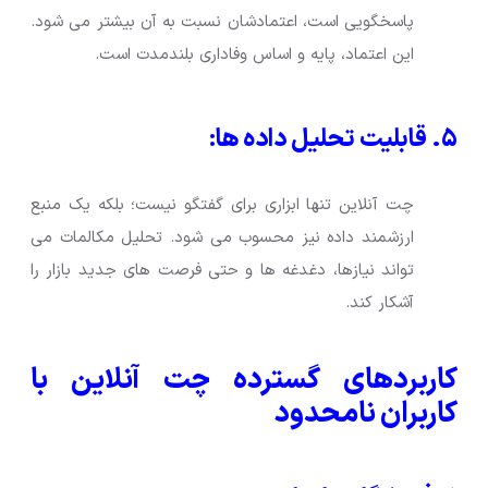
پاسخگویی است، اعتمادشان نسبت به آن بیشتر می شود.
این اعتماد، پایه و اساس وفاداری بلندمدت است.
۵. قابلیت تحلیل داده ها:
چت آنلاین تنها ابزاری برای گفتگو نیست؛ بلکه یک منبع
ارزشمند داده نیز محسوب می شود. تحلیل مکالمات می
تواند نیازها، دغدغه ها و حتی فرصت های جدید بازار را
آشکار کند.
کاربردهای گسترده چت آنلاین با
کاربران نامحدود