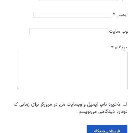
ایمیل
*
وب‌ سایت
دیدگاه
*
ذخیره نام، ایمیل و وبسایت من در مرورگر برای زمانی که
دوباره دیدگاهی می‌نویسم.