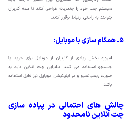
سیستم چت خود را چندزبانه طراحی کنند تا همه کاربران
بتوانند به راحتی ارتباط برقرار کنند.
۵. همگام سازی با موبایل:
امروزه بخش زیادی از کاربران از موبایل برای خرید یا
جستجو استفاده می کنند. بنابراین چت آنلاین باید به
صورت ریسپانسیو و در اپلیکیشن موبایل نیز قابل استفاده
باشد.
چالش های احتمالی در پیاده سازی
چت آنلاین نامحدود