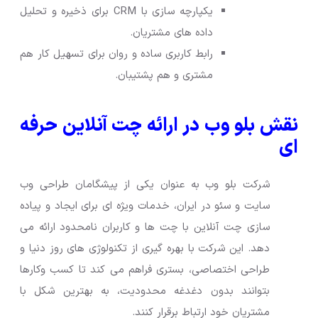
یکپارچه سازی با CRM برای ذخیره و تحلیل
داده های مشتریان.
رابط کاربری ساده و روان برای تسهیل کار هم
مشتری و هم پشتیبان.
نقش بلو وب در ارائه چت آنلاین حرفه
ای
شرکت بلو وب به عنوان یکی از پیشگامان طراحی وب
سایت و سئو در ایران، خدمات ویژه ای برای ایجاد و پیاده
سازی چت آنلاین با چت ها و کاربران نامحدود ارائه می
دهد. این شرکت با بهره گیری از تکنولوژی های روز دنیا و
طراحی اختصاصی، بستری فراهم می کند تا کسب وکارها
بتوانند بدون دغدغه محدودیت، به بهترین شکل با
مشتریان خود ارتباط برقرار کنند.