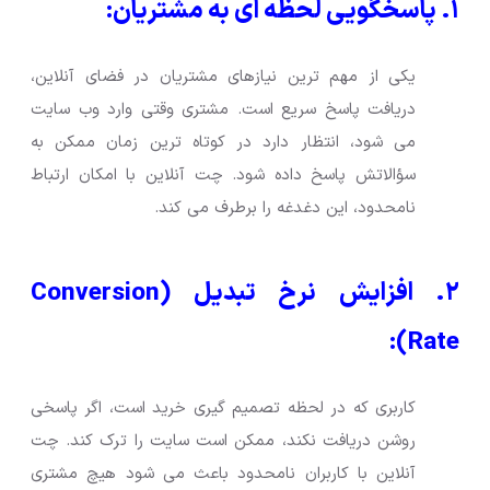
۱. پاسخگویی لحظه ای به مشتریان:
یکی از مهم ترین نیازهای مشتریان در فضای آنلاین،
دریافت پاسخ سریع است. مشتری وقتی وارد وب سایت
می شود، انتظار دارد در کوتاه ترین زمان ممکن به
سؤالاتش پاسخ داده شود. چت آنلاین با امکان ارتباط
نامحدود، این دغدغه را برطرف می کند.
۲. افزایش نرخ تبدیل (Conversion
Rate):
کاربری که در لحظه تصمیم گیری خرید است، اگر پاسخی
روشن دریافت نکند، ممکن است سایت را ترک کند. چت
آنلاین با کاربران نامحدود باعث می شود هیچ مشتری