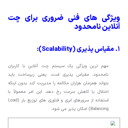
ویژگی های فنی ضروری برای چت
آنلاین نامحدود
۱. مقیاس پذیری (Scalability):
مهم ترین ویژگی یک سیستم چت آنلاین با کاربران
نامحدود، مقیاس پذیری است. یعنی زیرساخت باید
بتواند همزمان هزاران مکالمه را مدیریت کند بدون اینکه
اختلال یا کاهش سرعت رخ دهد. این امر معمولاً با
استفاده از سرورهای ابری و فناوری های توزیع بار (Load
Balancing) امکان پذیر می شود.