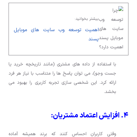
بیشتر بخوانید:
اهمیت توسعه وب سایت های موبایل
پسند
با استفاده از داده های مشتری (مانند تاریخچه خرید یا
جست وجو)، می توان پاسخ ها را متناسب با نیاز هر فرد
ارائه کرد. این شخصی سازی تجربه کاربری را بهبود می
بخشد.
۴. افزایش اعتماد مشتریان:
وقتی کاربران احساس کنند که برند همیشه آماده