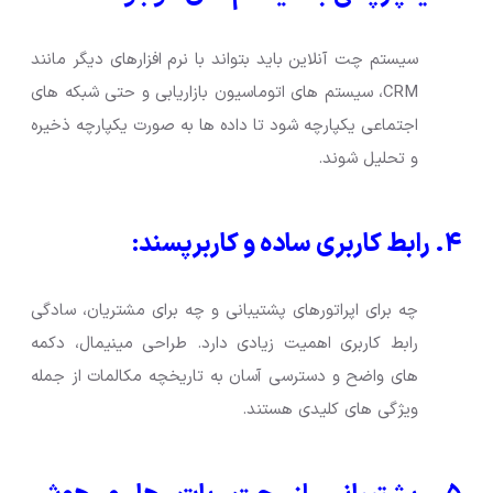
سیستم چت آنلاین باید بتواند با نرم افزارهای دیگر مانند
CRM، سیستم های اتوماسیون بازاریابی و حتی شبکه های
اجتماعی یکپارچه شود تا داده ها به صورت یکپارچه ذخیره
و تحلیل شوند.
۴. رابط کاربری ساده و کاربرپسند:
چه برای اپراتورهای پشتیبانی و چه برای مشتریان، سادگی
رابط کاربری اهمیت زیادی دارد. طراحی مینیمال، دکمه
های واضح و دسترسی آسان به تاریخچه مکالمات از جمله
ویژگی های کلیدی هستند.