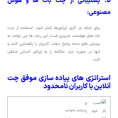
۵. پشتیبانی از چت بات ها و هوش
مصنوعی:
برای اینکه بار کاری اپراتورها کمتر شود، استفاده از چت
بات های هوشمند ضروری است. این ربات ها می توانند به
پرسش های ساده پاسخ دهند، کاربران را راهنمایی کنند و
تنها در صورت نیاز، مکالمه را به اپراتور انسانی منتقل
کنند.
استراتژی های پیاده سازی موفق چت
آنلاین با کاربران نامحدود
بیشتر بخوانید: