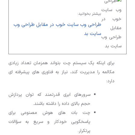
بیشتر بخوانید:
طراحی وب سایت خوب در مقابل طراحی وب
سایت بد
برای اینکه یک سیستم چت بتواند همزمان تعداد زیادی
مکالمه را مدیریت کند، نیاز به فناوری های پیشرفته ای
دارد:
سرورهای ابری قدرتمند که توان پردازش
حجم بالای داده را داشته باشند.
چت بات های هوش مصنوعی برای
پاسخگویی خودکار و سریع به سؤالات
پرتکرار.