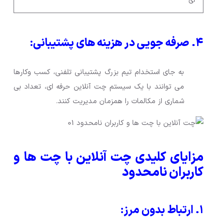
۴. صرفه جویی در هزینه های پشتیبانی:
به جای استخدام تیم بزرگ پشتیبانی تلفنی، کسب وکارها
می توانند با یک سیستم چت آنلاین حرفه ای، تعداد بی
شماری از مکالمات را همزمان مدیریت کنند.
مزایای کلیدی چت آنلاین با چت ها و
کاربران نامحدود
۱. ارتباط بدون مرز: