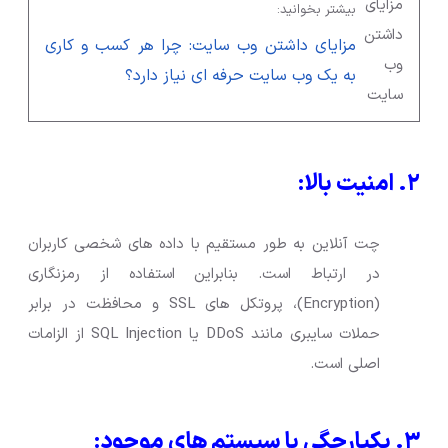
بیشتر بخوانید:
مزایای داشتن وب سایت: چرا هر کسب و کاری
به یک وب سایت حرفه ای نیاز دارد؟
۲. امنیت بالا:
چت آنلاین به طور مستقیم با داده های شخصی کاربران
در ارتباط است. بنابراین استفاده از رمزنگاری
(Encryption)، پروتکل های SSL و محافظت در برابر
حملات سایبری مانند DDoS یا SQL Injection از الزامات
اصلی است.
۳. یکپارچگی با سیستم های موجود: