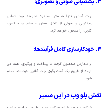
۳. پشتیبانی صوتی و تصویری:
چت آنلاین تنها به متن محدود نخواهد بود. تماس
ویدئویی و صوتی از داخل همان سیستم چت، تجربه
کاربری را متحول خواهد کرد.
۴. خودکارسازی کامل فرآیندها:
از سفارش محصول گرفته تا پرداخت و پیگیری، همه می
تواند از طریق یک گفت وگوی چت آنلاین هوشمند انجام
شود.
نقش بلو وب در این مسیر
شرکت بلو وب با تجربه گسترده در طراحی سایت، سئو و