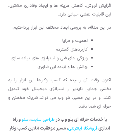
افزایش فروش، کاهش هزینه ها و ایجاد وفاداری مشتری،
این قابلیت نقشی حیاتی دارد.
در این مقاله، به بررسی ابعاد مختلف این ابزار پرداختیم:
اهمیت و مزایا
کاربردهای گسترده
ویژگی های فنی و استراتژی های پیاده سازی
چالش ها و آینده این فناوری
اکنون وقت آن رسیده که کسب وکارها این ابزار را به
بخشی جدایی ناپذیر از استراتژی دیجیتال خود تبدیل
کنند. و در این مسیر، بلو وب می تواند شریک مطمئن و
حرفه ای شما باشد.
با خدمات حرفه ای بلو وب در
طراحی سایت
،
سئو
و راه
اندازی
فروشگاه اینترنتی
، مسیر موفقیت آنلاین کسب وکار