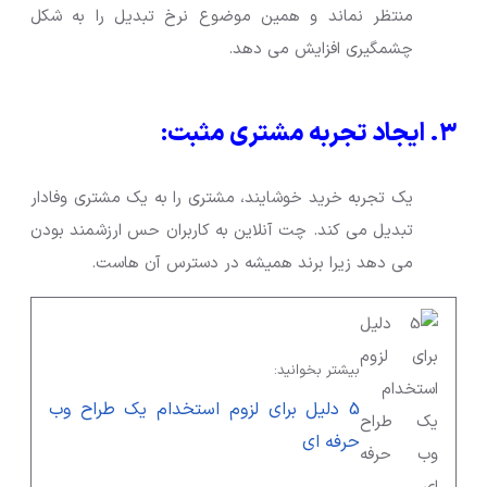
منتظر نماند و همین موضوع نرخ تبدیل را به شکل
چشمگیری افزایش می دهد.
۳. ایجاد تجربه مشتری مثبت:
یک تجربه خرید خوشایند، مشتری را به یک مشتری وفادار
تبدیل می کند. چت آنلاین به کاربران حس ارزشمند بودن
می دهد زیرا برند همیشه در دسترس آن هاست.
بیشتر بخوانید:
5 دلیل برای لزوم استخدام یک طراح وب
حرفه ای