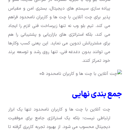
پیاده سازی سیستم های دیجیتال، بستری امن و مقیاس
پذیر برای چت آنلاین با چت ها و کاربران نامحدود فراهم
می کند. تیم بلو وب نه تنها زیرساخت فنی لازم را ایجاد
می کند، بلکه استراتژی های بازاریابی و پشتیبانی را هم
برای مشتریانش تدوین می نماید. این یعنی کسب وکارها
می توانند بدون دغدغه فنی، تنها روی رشد و توسعه برند
خود تمرکز کنند.
جمع بندی نهایی
چت آنلاین با چت ها و کاربران نامحدود تنها یک ابزار
ارتباطی نیست؛ بلکه یک استراتژی جامع برای موفقیت
دیجیتال محسوب می شود. از بهبود تجربه کاربری گرفته تا