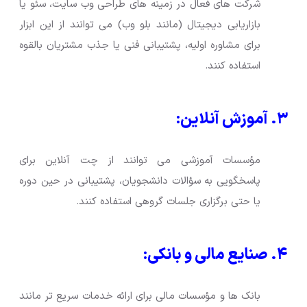
شرکت های فعال در زمینه های طراحی وب سایت، سئو یا
بازاریابی دیجیتال (مانند بلو وب) می توانند از این ابزار
برای مشاوره اولیه، پشتیبانی فنی یا جذب مشتریان بالقوه
استفاده کنند.
۳. آموزش آنلاین:
مؤسسات آموزشی می توانند از چت آنلاین برای
پاسخگویی به سؤالات دانشجویان، پشتیبانی در حین دوره
یا حتی برگزاری جلسات گروهی استفاده کنند.
۴. صنایع مالی و بانکی:
بانک ها و مؤسسات مالی برای ارائه خدمات سریع تر مانند