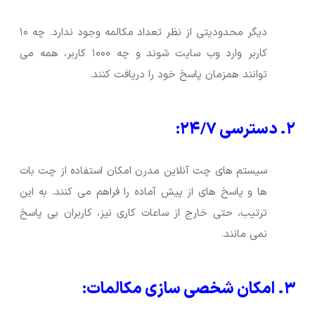
دیگر محدودیتی از نظر تعداد مکالمه وجود ندارد. چه ۱۰
کاربر وارد وب سایت شوند و چه ۱۰۰۰ کاربر، همه می
توانند همزمان پاسخ خود را دریافت کنند.
۲. دسترسی ۲۴/۷:
سیستم های چت آنلاین مدرن امکان استفاده از چت بات
ها و پاسخ های از پیش آماده را فراهم می کنند. به این
ترتیب، حتی خارج از ساعات کاری نیز، کاربران بی پاسخ
نمی مانند.
۳. امکان شخصی سازی مکالمات: