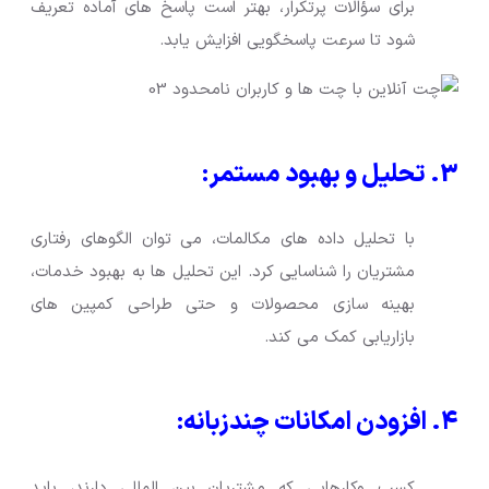
برای سؤالات پرتکرار، بهتر است پاسخ های آماده تعریف
شود تا سرعت پاسخگویی افزایش یابد.
3. تحلیل و بهبود مستمر:
با تحلیل داده های مکالمات، می توان الگوهای رفتاری
مشتریان را شناسایی کرد. این تحلیل ها به بهبود خدمات،
بهینه سازی محصولات و حتی طراحی کمپین های
بازاریابی کمک می کند.
۴. افزودن امکانات چندزبانه:
کسب وکارهایی که مشتریان بین المللی دارند، باید