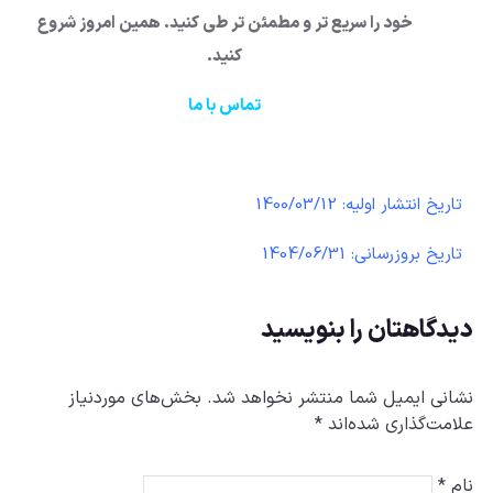
خود را سریع تر و مطمئن تر طی کنید. همین امروز شروع
کنید.
تماس با ما
تاریخ انتشار اولیه: 1400/03/12
تاریخ بروزرسانی: 1404/06/31
دیدگاهتان را بنویسید
نشانی ایمیل شما منتشر نخواهد شد.
بخش‌های موردنیاز
علامت‌گذاری شده‌اند
*
نام
*