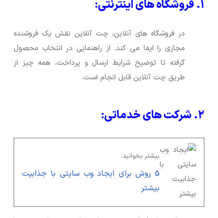
۱. فروشگاه های اینترنتی:
در فروشگاه های آنلاین، چت آنلاین نقش یک فروشنده
مجازی را ایفا می کند. از راهنمایی در انتخاب محصول
گرفته تا توضیح شرایط ارسال و پرداخت، همه چیز از
طریق چت آنلاین قابل انجام است.
۲. شرکت های خدماتی:
بیشتر بخوانید:
5 روش برای ایجاد وب سایتی با جذابیت
بیشتر