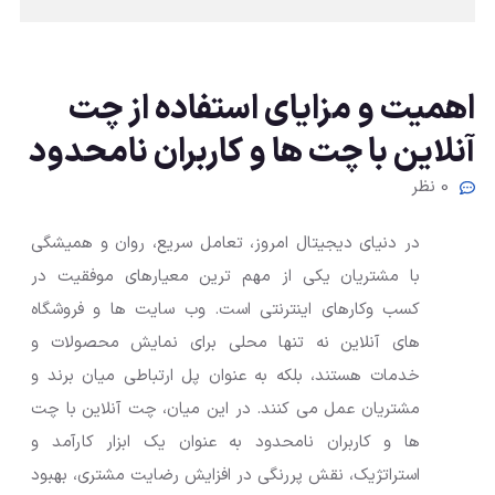
اهمیت و مزایای استفاده از چت
آنلاین با چت ها و کاربران نامحدود
0 نظر
در دنیای دیجیتال امروز، تعامل سریع، روان و همیشگی
با مشتریان یکی از مهم ترین معیارهای موفقیت در
کسب وکارهای اینترنتی است. وب سایت ها و فروشگاه
های آنلاین نه تنها محلی برای نمایش محصولات و
خدمات هستند، بلکه به عنوان پل ارتباطی میان برند و
مشتریان عمل می کنند. در این میان، چت آنلاین با چت
ها و کاربران نامحدود به عنوان یک ابزار کارآمد و
استراتژیک، نقش پررنگی در افزایش رضایت مشتری، بهبود