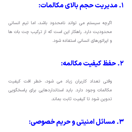
۱. مدیریت حجم بالای مکالمات:
اگرچه سیستم می تواند نامحدود باشد، اما تیم انسانی
محدودیت دارد. راهکار این است که از ترکیب چت بات ها
و اپراتورهای انسانی استفاده شود.
۲. حفظ کیفیت مکالمه:
وقتی تعداد کاربران زیاد می شود، خطر افت کیفیت
مکالمات وجود دارد. باید استانداردهایی برای پاسخگویی
تدوین شود تا کیفیت ثابت بماند.
۳. مسائل امنیتی و حریم خصوصی: