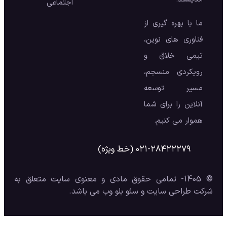
اجتماعی
ما با بهره گیری از
فناوری های نوین،
تیمی خلاق و
رویکردی منسجم،
مسیر توسعه
آنلاین را برای شما
هموار می کنیم.
۰۲۱-۲۸۴۲۲۲۷۹ (خط ویژه)
© 1405- تمامی حقوق مادی و معنوی سایت متعلق به
شرکت طراحی سایت و سئو بلو وب می باشد.