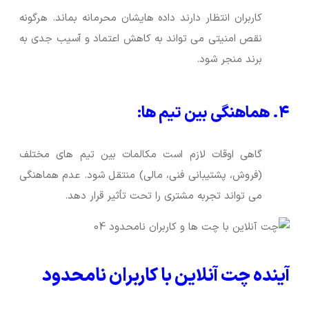
کاربران انتظار دارند داده هایشان محرمانه بماند. هرگونه
نقص امنیتی می تواند به کاهش اعتماد و آسیب جدی به
برند منجر شود.
۴. هماهنگی بین تیم ها:
گاهی اوقات لازم است مکالمات بین تیم های مختلف
(فروش، پشتیبانی فنی، مالی) منتقل شود. عدم هماهنگی
می تواند تجربه مشتری را تحت تأثیر قرار دهد.
آینده چت آنلاین با کاربران نامحدود