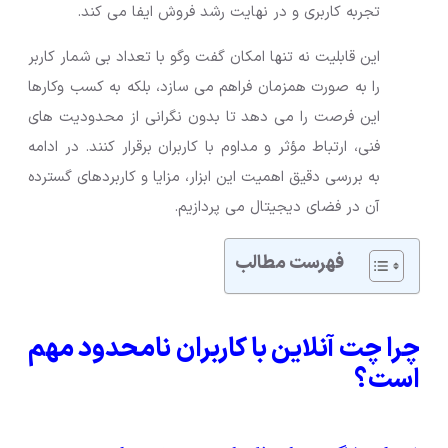
تجربه کاربری و در نهایت رشد فروش ایفا می کند.
این قابلیت نه تنها امکان گفت وگو با تعداد بی شمار کاربر
را به صورت همزمان فراهم می سازد، بلکه به کسب وکارها
این فرصت را می دهد تا بدون نگرانی از محدودیت های
فنی، ارتباط مؤثر و مداوم با کاربران برقرار کنند. در ادامه
به بررسی دقیق اهمیت این ابزار، مزایا و کاربردهای گسترده
آن در فضای دیجیتال می پردازیم.
فهرست مطالب
چرا چت آنلاین با کاربران نامحدود مهم
است؟